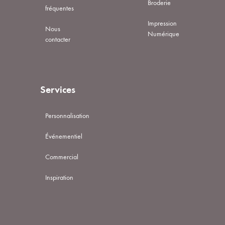
Broderie
fréquentes
Impression
Nous
Numérique
contacter
Services
Personnalisation
Événementiel
Commercial
Inspiration