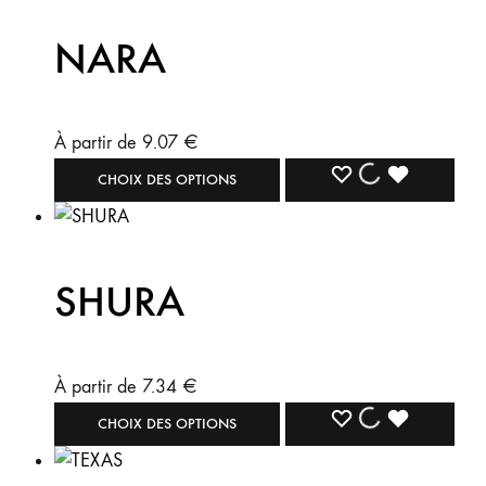
NARA
À partir de
9.07
€
CHOIX DES OPTIONS
SHURA
À partir de
7.34
€
CHOIX DES OPTIONS