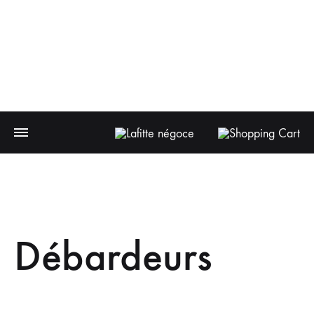
Débardeurs