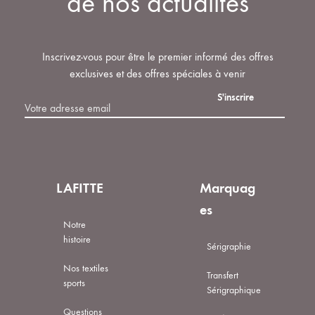
de nos actualités
Inscrivez-vous pour être le premier informé des offres
exclusives et des offres spéciales à venir
LAFITTE
Marquag
es
Notre
histoire
Sérigraphie
Nos textiles
Transfert
sports
Sérigraphique
Questions