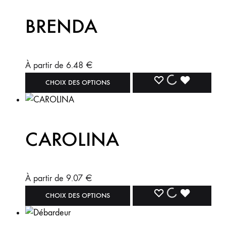
BRENDA
À partir de
6.48
€
CHOIX DES OPTIONS
CAROLINA
À partir de
9.07
€
CHOIX DES OPTIONS