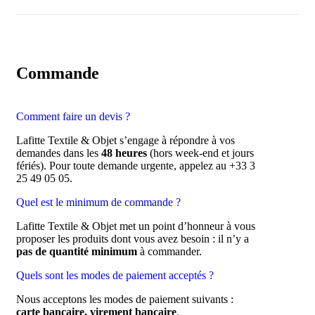
Commande
Comment faire un devis ?
Lafitte Textile & Objet s’engage à répondre à vos
demandes dans les
48 heures
(hors week-end et jours
fériés). Pour toute demande urgente, appelez au +33 3
25 49 05 05.
Quel est le minimum de commande ?
Lafitte Textile & Objet met un point d’honneur à vous
proposer les produits dont vous avez besoin : il n’y a
pas de quantité minimum
à commander.
Quels sont les modes de paiement acceptés ?
Nous acceptons les modes de paiement suivants :
carte bancaire, virement bancaire
.