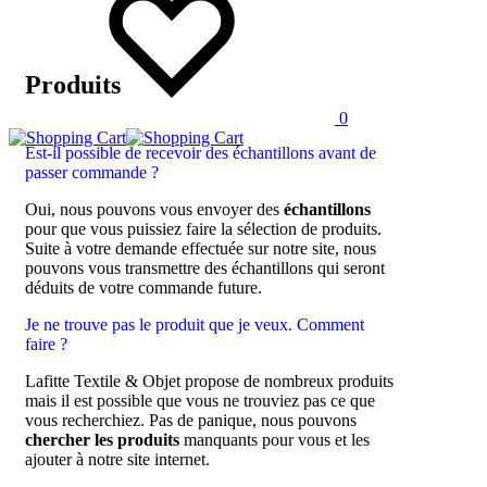
Produits
0
Est-il possible de recevoir des échantillons avant de
passer commande ?
Oui, nous pouvons vous envoyer des
échantillons
pour que vous puissiez faire la sélection de produits.
Suite à votre demande effectuée sur notre site, nous
pouvons vous transmettre des échantillons qui seront
déduits de votre commande future.
Je ne trouve pas le produit que je veux. Comment
faire ?
Lafitte Textile & Objet propose de nombreux produits
mais il est possible que vous ne trouviez pas ce que
vous recherchiez. Pas de panique, nous pouvons
chercher les produits
manquants pour vous et les
ajouter à notre site internet.