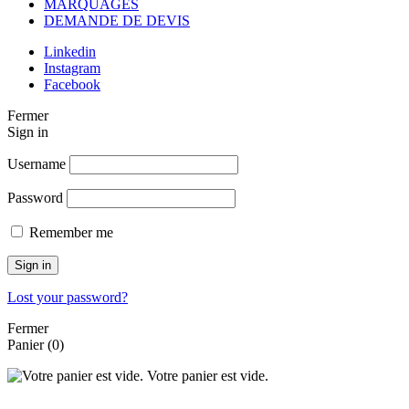
MARQUAGES
DEMANDE DE DEVIS
Linkedin
Instagram
Facebook
Fermer
Sign in
Username
Password
Remember me
Sign in
Lost your password?
Fermer
Panier
(0)
Votre panier est vide.