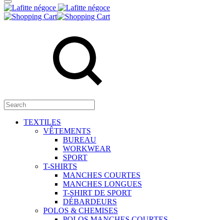
TEXTILES
VÊTEMENTS
BUREAU
WORKWEAR
SPORT
T-SHIRTS
MANCHES COURTES
MANCHES LONGUES
T-SHIRT DE SPORT
DÉBARDEURS
POLOS & CHEMISES
POLOS MANCHES COURTES