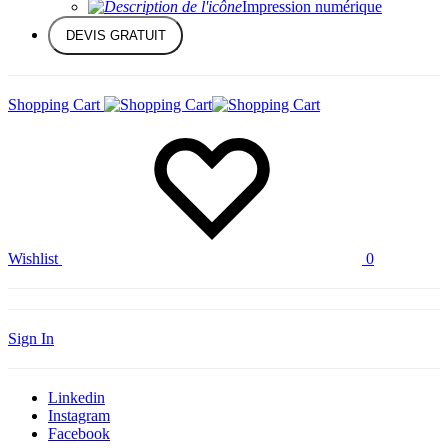
Impression numérique
DEVIS GRATUIT
Shopping Cart
Wishlist
0
Sign In
Linkedin
Instagram
Facebook