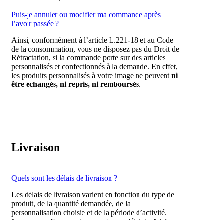
Puis-je annuler ou modifier ma commande après
l’avoir passée ?
Ainsi, conformément à l’article L.221-18 et au Code
de la consommation, vous ne disposez pas du Droit de
Rétractation, si la commande porte sur des articles
personnalisés et confectionnés à la demande. En effet,
les produits personnalisés à votre image ne peuvent
ni
être échangés, ni repris, ni remboursés
.
Livraison
Quels sont les délais de livraison ?
Les délais de livraison varient en fonction du type de
produit, de la quantité demandée, de la
personnalisation choisie et de la période d’activité.