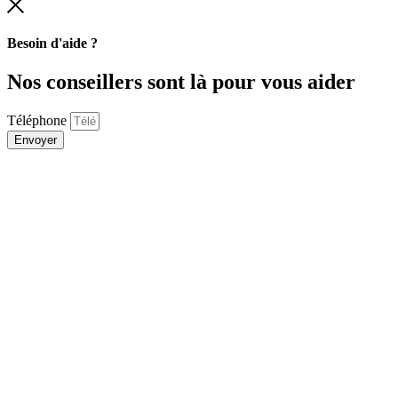
Besoin d'aide ?
Nos conseillers sont là pour vous aider
Téléphone
Envoyer