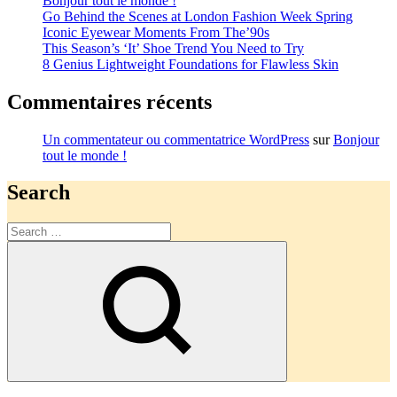
Bonjour tout le monde !
Go Behind the Scenes at London Fashion Week Spring
Iconic Eyewear Moments From The’90s
This Season’s ‘It’ Shoe Trend You Need to Try
8 Genius Lightweight Foundations for Flawless Skin
Commentaires récents
Un commentateur ou commentatrice WordPress
sur
Bonjour
tout le monde !
Search
Search