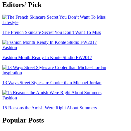
Editors’ Pick
Lifestyle
The French Skincare Secret You Don’t Want To Miss
Fashion
Fashion Month-Ready In Konte Studio FW2017
Inspiration
13 Ways Street Styles are Cooler than Michael Jordan
Fashion
15 Reasons the Amish Were Right About Summers
Popular Posts