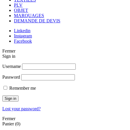
PLV
OBJET
MARQUAGES
DEMANDE DE DEVIS
Linkedin
Instagram
Facebook
Fermer
Sign in
Username
Password
Remember me
Sign in
Lost your password?
Fermer
Panier
(0)