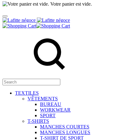
Votre panier est vide.
Panier
Search
TEXTILES
VÊTEMENTS
BUREAU
WORKWEAR
SPORT
T-SHIRTS
MANCHES COURTES
MANCHES LONGUES
T-SHIRT DE SPORT