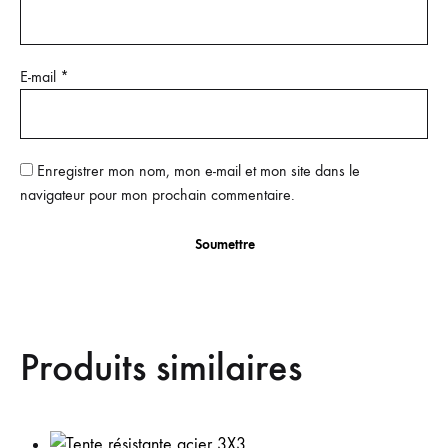
E-mail
*
Enregistrer mon nom, mon e-mail et mon site dans le
navigateur pour mon prochain commentaire.
Produits similaires