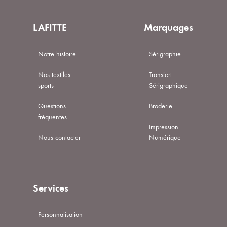
LAFITTE
Marquages
Notre histoire
Sérigraphie
Nos textiles
Transfert
sports
Sérigraphique
Questions
Broderie
fréquentes
Impression
Nous contacter
Numérique
Services
Personnalisation