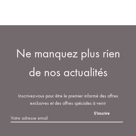
Ne manquez plus rien
de nos actualités
Inscrivez-vous pour être le premier informé des offres
exclusives et des offres spéciales à venir