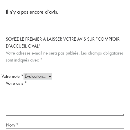
Il n’y a pas encore d’avis.
SOYEZ LE PREMIER À LAISSER VOTRE AVIS SUR “COMPTOIR
D’ACCUEIL OVAL”
Votre adresse e-mail ne sera pas publiée.
Les champs obligatoires
sont indiqués avec
*
Votre note
*
Votre avis
*
Nom
*