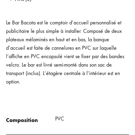
Le Bar Bacota est le comptoir d’accueil personnalisé et
publicitaire le plus simple à installer. Composé de deux
plateaux mélaminés en haut et en bas, la banque
d’accueil est faite de cannelures en PVC sur laquelle
l’affiche en PVC encapsulé vient se fixer par des bandes
velcro. Le bar est livré semi-monté dans son sac de
transport (inclus). L’étagère centrale à l’intérieur est en
option.
PVC
Composition