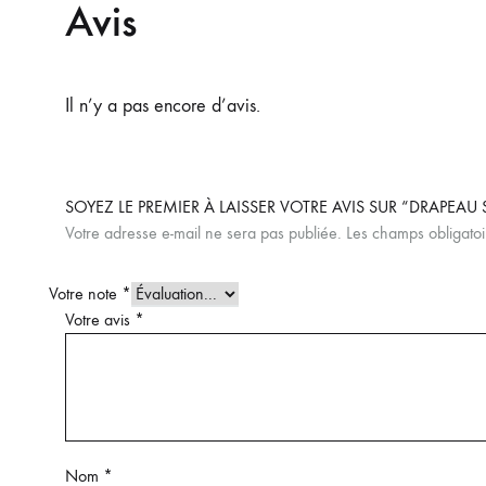
Avis
Il n’y a pas encore d’avis.
SOYEZ LE PREMIER À LAISSER VOTRE AVIS SUR “DRAPEAU
Votre adresse e-mail ne sera pas publiée.
Les champs obligatoi
Votre note
*
Votre avis
*
Nom
*