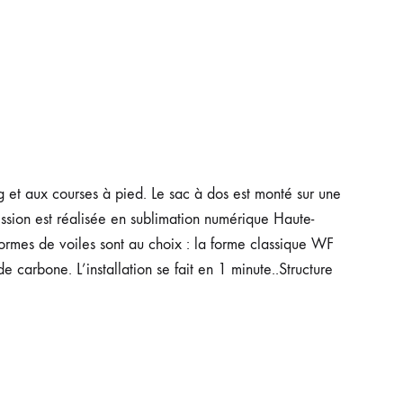
 et aux courses à pied. Le sac à dos est monté sur une
ssion est réalisée en sublimation numérique Haute-
 formes de voiles sont au choix : la forme classique WF
 carbone. L’installation se fait en 1 minute..Structure