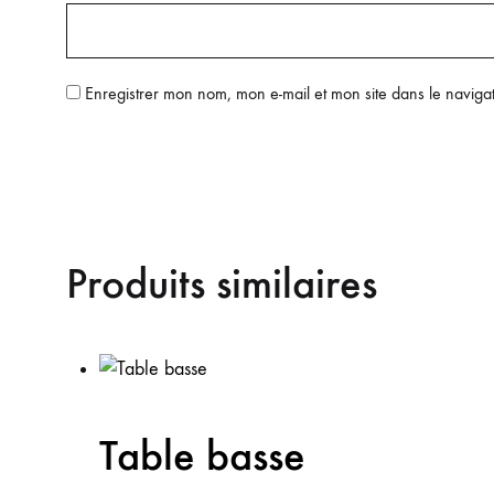
Enregistrer mon nom, mon e-mail et mon site dans le navig
Produits similaires
Table basse