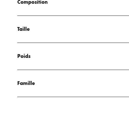
Composition
Taille
Poids
Famille