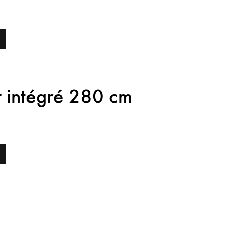
r intégré 280 cm