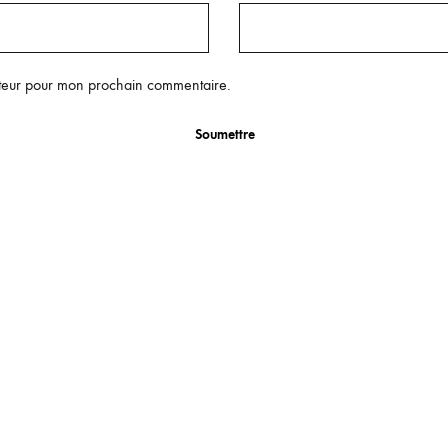
ateur pour mon prochain commentaire.