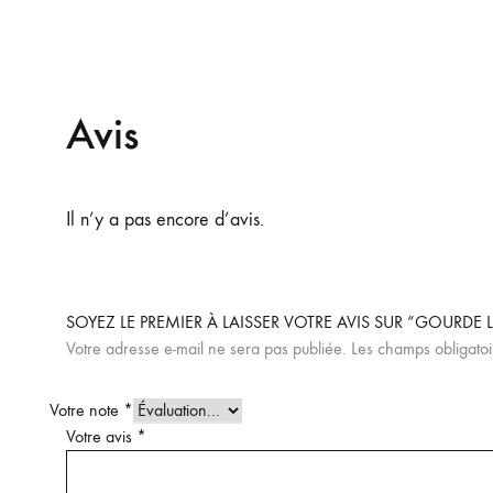
Avis
Il n’y a pas encore d’avis.
SOYEZ LE PREMIER À LAISSER VOTRE AVIS SUR “GOURDE L
Votre adresse e-mail ne sera pas publiée.
Les champs obligatoi
Votre note
*
Votre avis
*