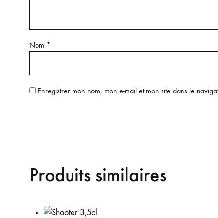
Nom
*
Enregistrer mon nom, mon e-mail et mon site dans le navig
Produits similaires