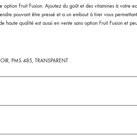
 option Fruit Fusion. Ajoutez du goût et des vitamines à votre eau
ndre pouvant être pressé et a un embout à tirer vous permettant
de haute qualité est aussi en vente sans option Fruit Fusion et pe
OIR, PMS 485, TRANSPARENT