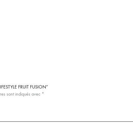
IFESTYLE FRUIT FUSION”
res sont indiqués avec
*