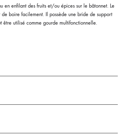
 en enfilant des fruits et/ou épices sur le bâtonnet. Le
 de boire facilement. Il possède une bride de support
ut être utilisé comme gourde multifonctionnelle.