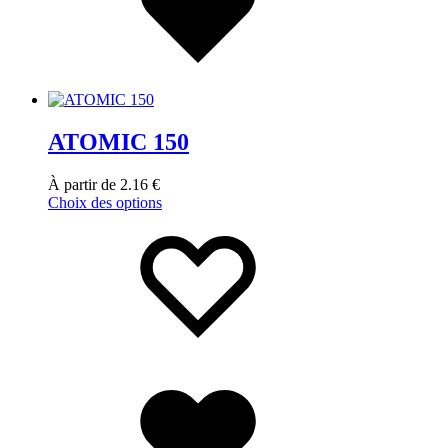
ATOMIC 150
À partir de
2.16
€
Choix des options