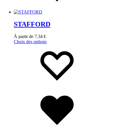
STAFFORD
À partir de
7.34
€
Choix des options