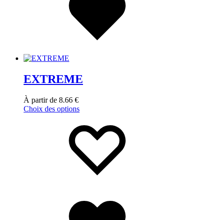
EXTREME
À partir de
8.66
€
Choix des options