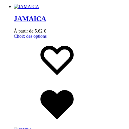
JAMAICA
À partir de
5.62
€
Choix des options