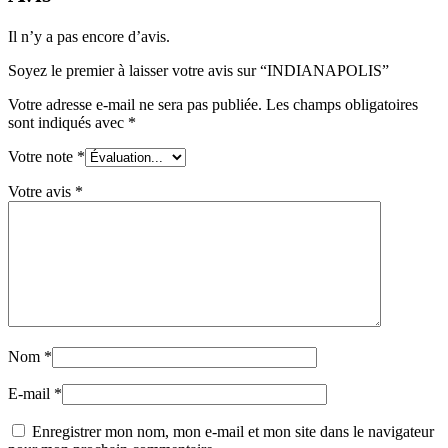
Il n’y a pas encore d’avis.
Soyez le premier à laisser votre avis sur “INDIANAPOLIS”
Votre adresse e-mail ne sera pas publiée.
Les champs obligatoires
sont indiqués avec
*
Votre note
*
Votre avis
*
Nom
*
E-mail
*
Enregistrer mon nom, mon e-mail et mon site dans le navigateur