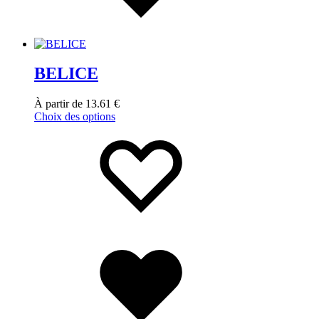
BELICE
À partir de
13.61
€
Choix des options