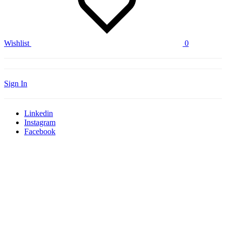
Wishlist
0
Sign In
Linkedin
Instagram
Facebook