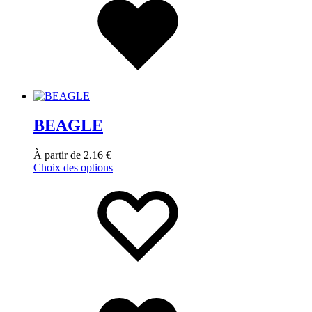
BEAGLE
À partir de
2.16
€
Choix des options