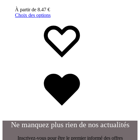
À partir de
8.47
€
Choix des options
Ne manquez plus rien de nos actualités
Inscrivez-vous pour être le premier informé des offres