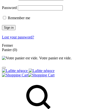
Password
Remember me
Sign in
Lost your password?
Fermer
Panier
(0)
Votre panier est vide.