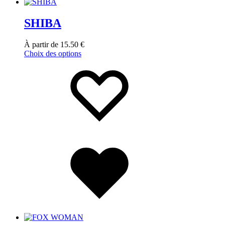
SHIBA
À partir de
15.50
€
Choix des options