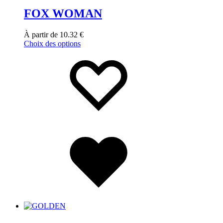
FOX WOMAN
À partir de
10.32
€
Choix des options