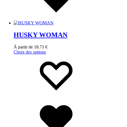
HUSKY WOMAN
À partir de
18.71
€
Choix des options