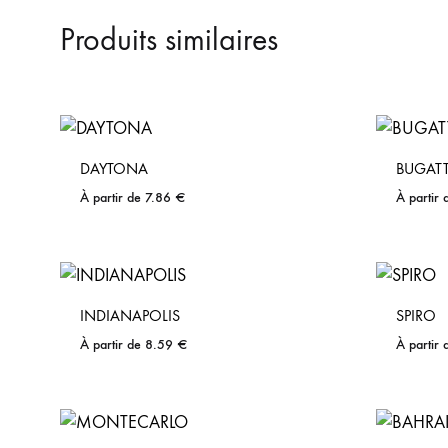
Produits similaires
DAYTONA
BUGATT
À partir de
7.86
€
À partir
INDIANAPOLIS
SPIRO
À partir de
8.59
€
À partir