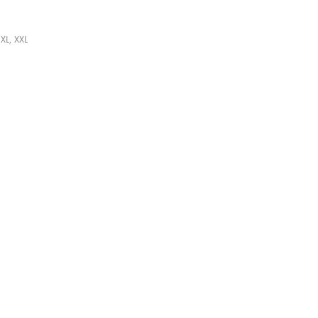
 XL, XXL