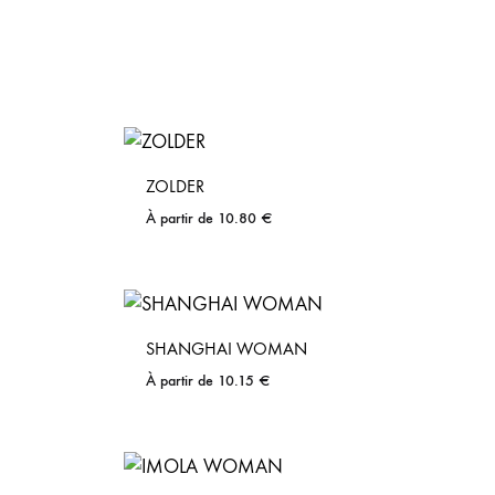
ZOLDER
À partir de
10.80
€
SHANGHAI WOMAN
À partir de
10.15
€