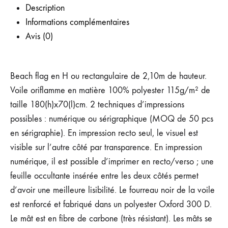
Description
Informations complémentaires
Avis (0)
Beach flag en H ou rectangulaire de 2,10m de hauteur.
Voile oriflamme en matière 100% polyester 115g/m² de
taille 180(h)x70(l)cm. 2 techniques d’impressions
possibles : numérique ou sérigraphique (MOQ de 50 pcs
en sérigraphie). En impression recto seul, le visuel est
visible sur l’autre côté par transparence. En impression
numérique, il est possible d’imprimer en recto/verso ; une
feuille occultante insérée entre les deux côtés permet
d’avoir une meilleure lisibilité. Le fourreau noir de la voile
est renforcé et fabriqué dans un polyester Oxford 300 D.
Le mât est en fibre de carbone (très résistant). Les mâts se