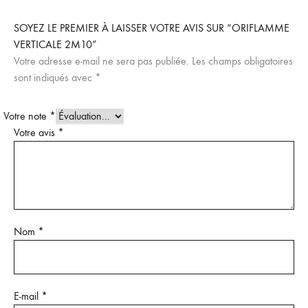
SOYEZ LE PREMIER À LAISSER VOTRE AVIS SUR “ORIFLAMME
VERTICALE 2M10”
Votre adresse e-mail ne sera pas publiée.
Les champs obligatoires
sont indiqués avec
*
Votre note
*
Votre avis
*
Nom
*
E-mail
*