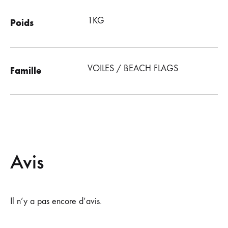
1KG
Poids
VOILES / BEACH FLAGS
Famille
Avis
Il n’y a pas encore d’avis.