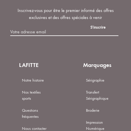
Inscrivez-vous pour être le premier informé des offres
exclusives et des offres spéciales à venir
LAFITTE
Marquages
Notre histoire
Sérigraphie
Nos textiles
Transfert
sports
Sérigraphique
Questions
Broderie
fréquentes
Impression
Nous contacter
Numérique