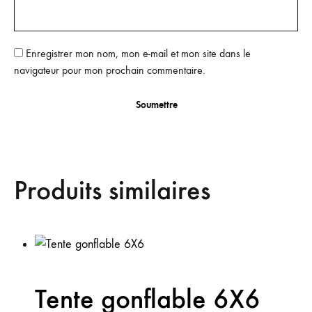
Enregistrer mon nom, mon e-mail et mon site dans le
navigateur pour mon prochain commentaire.
Produits similaires
Tente gonflable 6X6