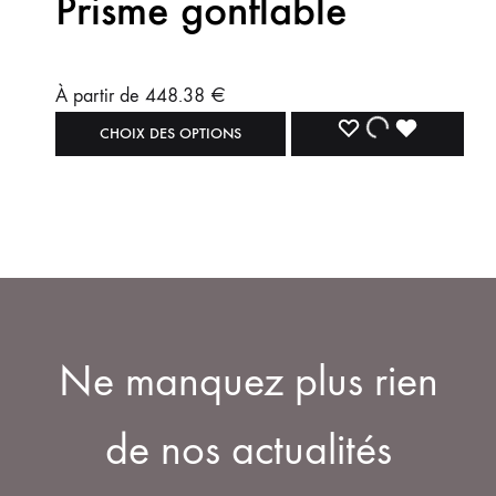
Prisme gonflable
À partir de
448.38
€
CHOIX DES OPTIONS
Ne manquez plus rien
de nos actualités