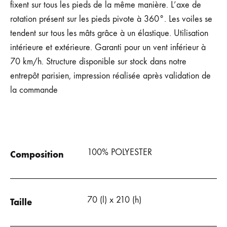
fixent sur tous les pieds de la même manière. L’axe de
rotation présent sur les pieds pivote à 360°. Les voiles se
tendent sur tous les mâts grâce à un élastique. Utilisation
intérieure et extérieure. Garanti pour un vent inférieur à
70 km/h. Structure disponible sur stock dans notre
entrepôt parisien, impression réalisée après validation de
la commande
100% POLYESTER
Composition
70 (l) x 210 (h)
Taille