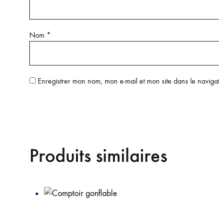
Nom
*
Enregistrer mon nom, mon e-mail et mon site dans le navig
Produits similaires