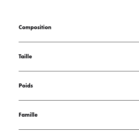
Composition
Taille
Poids
Famille