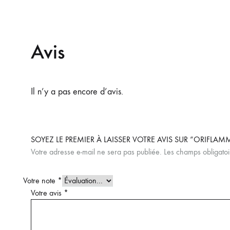
Avis
Il n’y a pas encore d’avis.
SOYEZ LE PREMIER À LAISSER VOTRE AVIS SUR “ORIFLAM
Votre adresse e-mail ne sera pas publiée.
Les champs obligatoi
Votre note
*
Votre avis
*