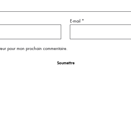
E-mail
*
ateur pour mon prochain commentaire.