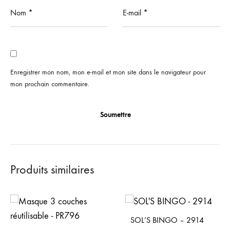
Nom
*
E-mail
*
Enregistrer mon nom, mon e-mail et mon site dans le navigateur pour
mon prochain commentaire.
Produits similaires
SOL’S BINGO – 2914