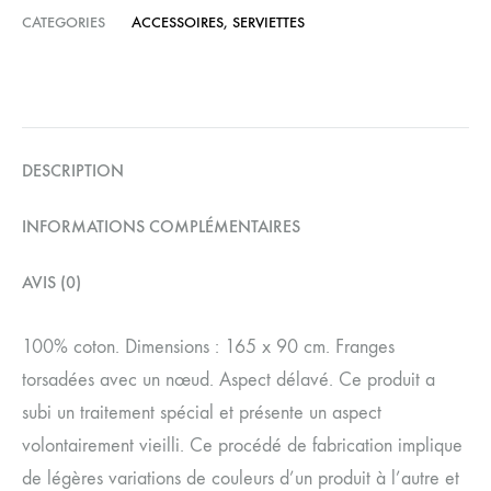
CATEGORIES
ACCESSOIRES
,
SERVIETTES
DESCRIPTION
INFORMATIONS COMPLÉMENTAIRES
AVIS (0)
100% coton. Dimensions : 165 x 90 cm. Franges
torsadées avec un nœud. Aspect délavé. Ce produit a
subi un traitement spécial et présente un aspect
volontairement vieilli. Ce procédé de fabrication implique
de légères variations de couleurs d’un produit à l’autre et