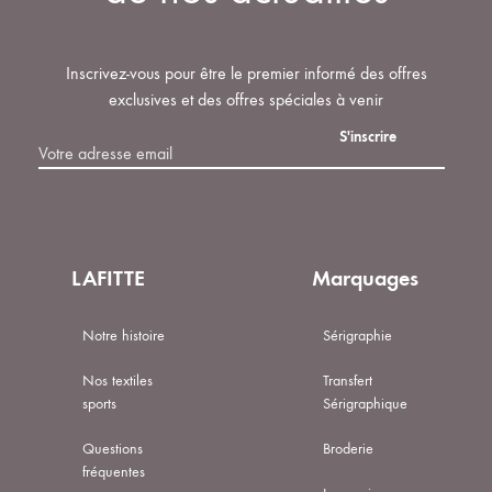
Inscrivez-vous pour être le premier informé des offres
exclusives et des offres spéciales à venir
LAFITTE
Marquages
Notre histoire
Sérigraphie
Nos textiles
Transfert
sports
Sérigraphique
Questions
Broderie
fréquentes