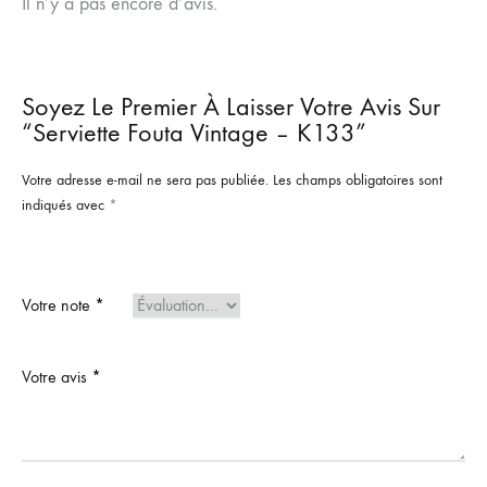
Il n’y a pas encore d’avis.
Soyez Le Premier À Laisser Votre Avis Sur
“Serviette Fouta Vintage – K133”
Votre adresse e-mail ne sera pas publiée.
Les champs obligatoires sont
indiqués avec
*
Votre note
*
Votre avis
*