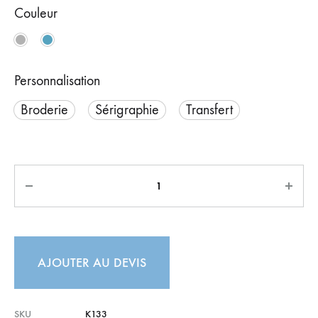
Couleur
Personnalisation
Broderie
Sérigraphie
Transfert
AJOUTER AU DEVIS
SKU
K133