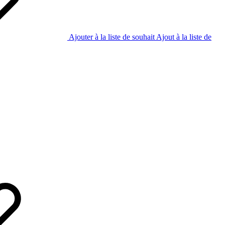
Ajouter à la liste de souhait
Ajout à la liste de