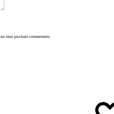
 pour mon prochain commentaire.