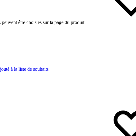
s peuvent être choisies sur la page du produit
jouté à la liste de souhaits