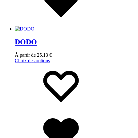
DODO
À partir de
25.13
€
Choix des options