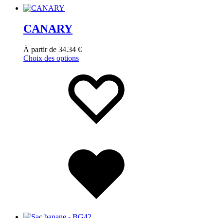
CANARY
À partir de
34.34
€
Choix des options