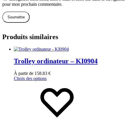
pour mon prochain commentaire.
Produits similaires
Trolley ordinateur – KI0904
À partir de
158.83
€
Choix des options