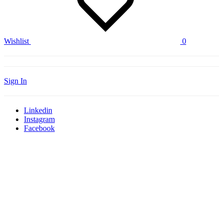
Wishlist
0
Sign In
Linkedin
Instagram
Facebook