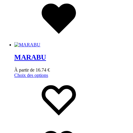
MARABU
À partir de
16.74
€
Choix des options