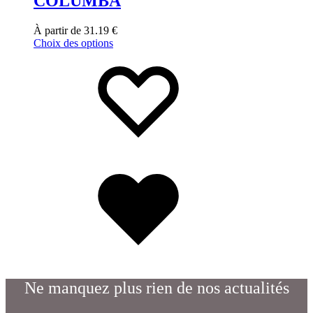
COLUMBA
À partir de
31.19
€
Choix des options
Ne manquez plus rien de nos actualités