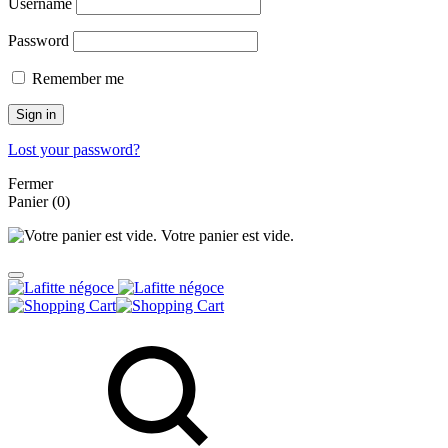
Username
Password
Remember me
Sign in
Lost your password?
Fermer
Panier
(0)
Votre panier est vide.