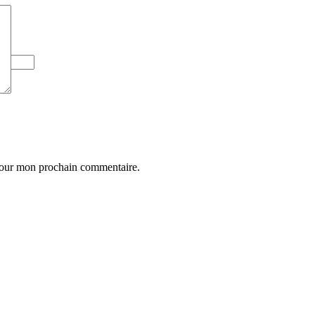
 pour mon prochain commentaire.