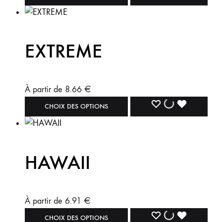
EXTREME
À partir de
8.66
€
CHOIX DES OPTIONS
HAWAII
À partir de
6.91
€
CHOIX DES OPTIONS