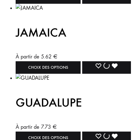
JAMAICA
À partir de
5.62
€
CHOIX DES OPTIONS
GUADALUPE
À partir de
7.73
€
CHOIX DES OPTIONS