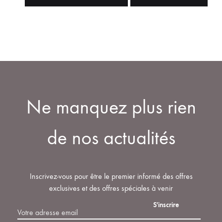
Ne manquez plus rien
de nos actualités
Inscrivez-vous pour être le premier informé des offres
exclusives et des offres spéciales à venir