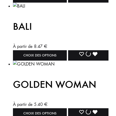
BALI
À partir de
8.47
€
CHOIX DES OPTIONS
GOLDEN WOMAN
À partir de
5.40
€
CHOIX DES OPTIONS