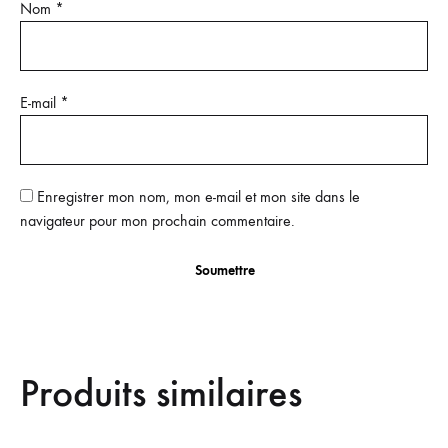
Nom
*
E-mail
*
Enregistrer mon nom, mon e-mail et mon site dans le
navigateur pour mon prochain commentaire.
Produits similaires