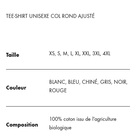
TEE-SHIRT UNISEXE COL ROND AJUSTÉ
XS, S, M, L, XL, XXL, 3XL, 4XL
Taille
BLANC, BLEU, CHINÉ, GRIS, NOIR,
Couleur
ROUGE
100% coton issu de l'agriculture
Composition
biologique