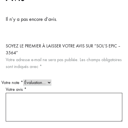
Il n’y a pas encore d’avis.
SOYEZ LE PREMIER À LAISSER VOTRE AVIS SUR “SOL’S EPIC –
3564”
Votre adresse e-mail ne sera pas publiée.
Les champs obligatoires
sont indiqués avec
*
Votre note
*
Votre avis
*