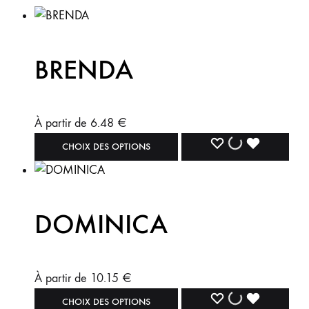
BRENDA
À partir de
6.48
€
CHOIX DES OPTIONS
DOMINICA
À partir de
10.15
€
CHOIX DES OPTIONS