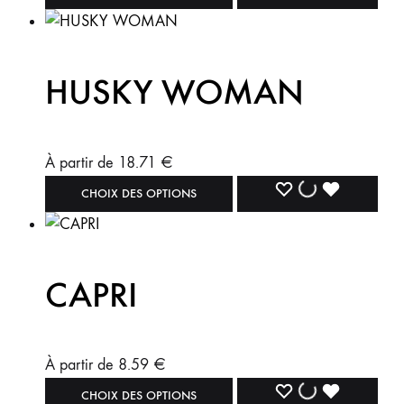
HUSKY WOMAN
À partir de
18.71
€
CHOIX DES OPTIONS
CAPRI
À partir de
8.59
€
CHOIX DES OPTIONS