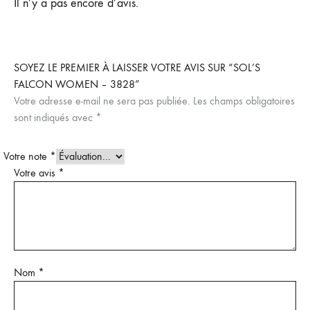
Il n’y a pas encore d’avis.
SOYEZ LE PREMIER À LAISSER VOTRE AVIS SUR “SOL’S
FALCON WOMEN – 3828”
Votre adresse e-mail ne sera pas publiée.
Les champs obligatoires
sont indiqués avec
*
Votre note
*
Votre avis
*
Nom
*