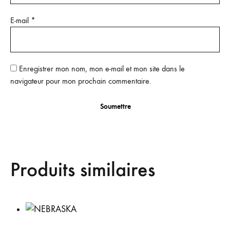
E-mail
*
Enregistrer mon nom, mon e-mail et mon site dans le
navigateur pour mon prochain commentaire.
Produits similaires