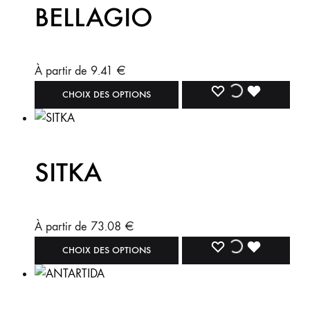
BELLAGIO
À partir de
9.41
€
CHOIX DES OPTIONS
SITKA
À partir de
73.08
€
CHOIX DES OPTIONS