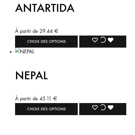
ANTARTIDA
À partir de
29.44
€
CHOIX DES OPTIONS
NEPAL
À partir de
45.11
€
CHOIX DES OPTIONS