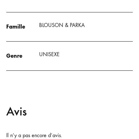
BLOUSON & PARKA
Famille
UNISEXE
Genre
Avis
Il n’y a pas encore d’avis.