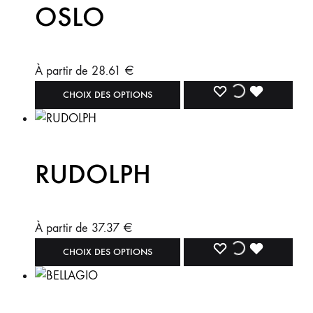
OSLO
À partir de
28.61
€
CHOIX DES OPTIONS
RUDOLPH
À partir de
37.37
€
CHOIX DES OPTIONS