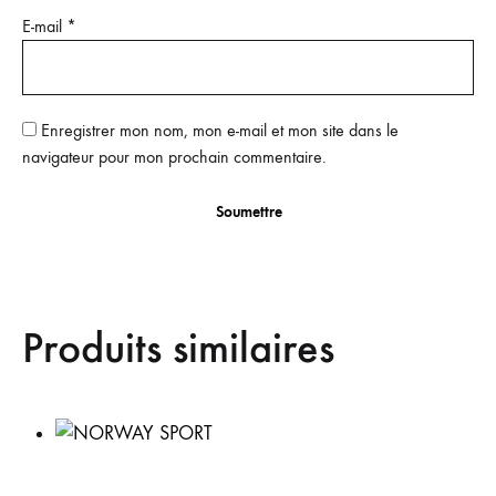
E-mail
*
Enregistrer mon nom, mon e-mail et mon site dans le
navigateur pour mon prochain commentaire.
Produits similaires