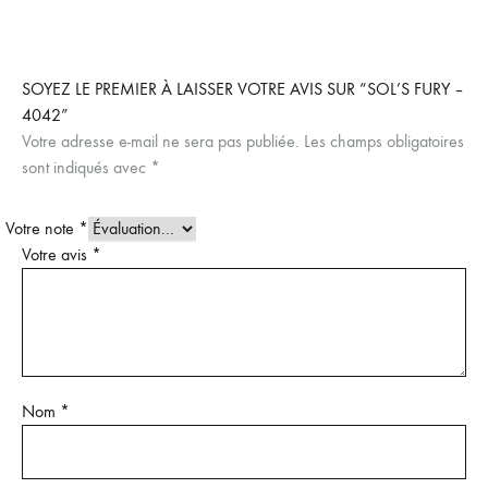
SOYEZ LE PREMIER À LAISSER VOTRE AVIS SUR “SOL’S FURY –
4042”
Votre adresse e-mail ne sera pas publiée.
Les champs obligatoires
sont indiqués avec
*
Votre note
*
Votre avis
*
Nom
*