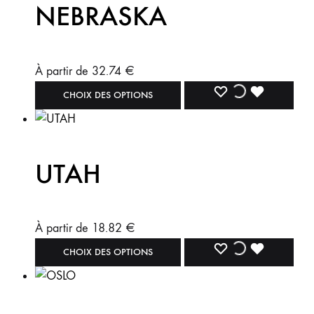
NEBRASKA
À partir de
32.74
€
CHOIX DES OPTIONS
UTAH
À partir de
18.82
€
CHOIX DES OPTIONS