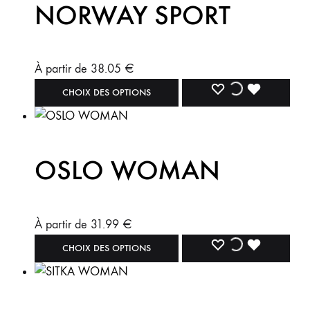
NORWAY SPORT
À partir de
38.05
€
CHOIX DES OPTIONS
OSLO WOMAN
À partir de
31.99
€
CHOIX DES OPTIONS