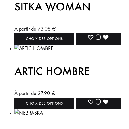
SITKA WOMAN
À partir de
73.08
€
CHOIX DES OPTIONS
ARTIC HOMBRE
À partir de
27.90
€
CHOIX DES OPTIONS