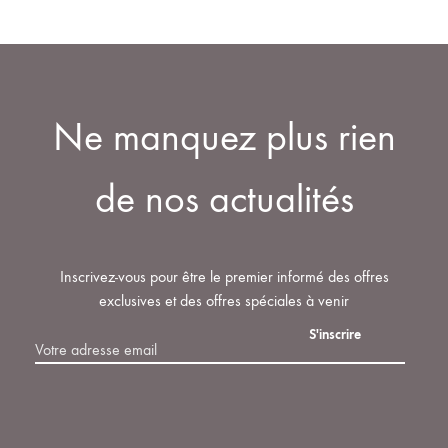
Ne manquez plus rien
de nos actualités
Inscrivez-vous pour être le premier informé des offres
exclusives et des offres spéciales à venir