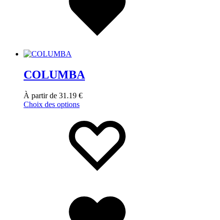
COLUMBA
À partir de
31.19
€
Choix des options