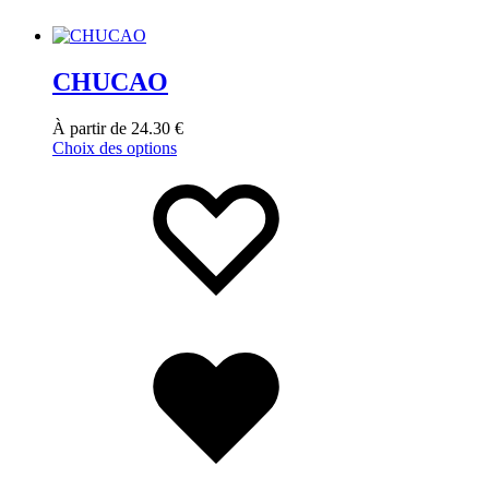
CHUCAO
À partir de
24.30
€
Choix des options