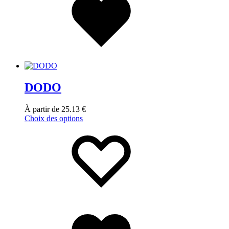
DODO
À partir de
25.13
€
Choix des options