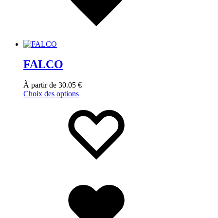
FALCO
À partir de
30.05
€
Choix des options