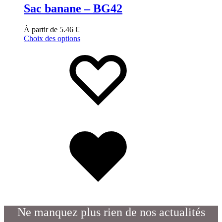
Sac banane – BG42
À partir de
5.46
€
Choix des options
Ne manquez plus rien de nos actualités