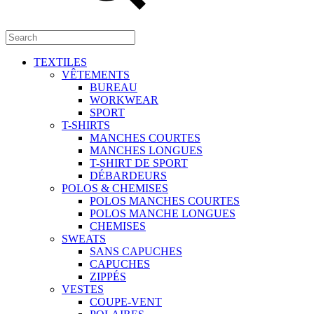
TEXTILES
VÊTEMENTS
BUREAU
WORKWEAR
SPORT
T-SHIRTS
MANCHES COURTES
MANCHES LONGUES
T-SHIRT DE SPORT
DÉBARDEURS
POLOS & CHEMISES
POLOS MANCHES COURTES
POLOS MANCHE LONGUES
CHEMISES
SWEATS
SANS CAPUCHES
CAPUCHES
ZIPPÉS
VESTES
COUPE-VENT