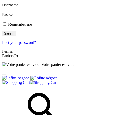
Username
Password
Remember me
Sign in
Lost your password?
Fermer
Panier
(0)
Votre panier est vide.