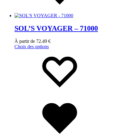
SOL’S VOYAGER – 71000
À partir de
72.49
€
Choix des options