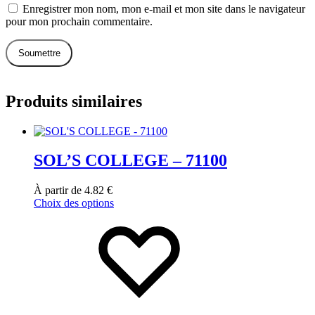
Enregistrer mon nom, mon e-mail et mon site dans le navigateur
pour mon prochain commentaire.
Produits similaires
SOL’S COLLEGE – 71100
À partir de
4.82
€
Choix des options