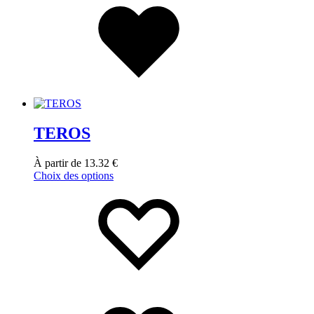
TEROS
À partir de
13.32
€
Choix des options