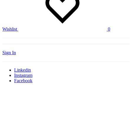
Wishlist
0
Sign In
Linkedin
Instagram
Facebook