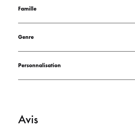
Famille
Genre
Personnalisation
Avis