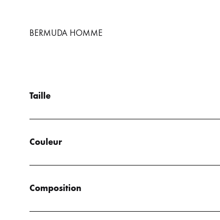
BERMUDA HOMME
Taille
Couleur
Composition