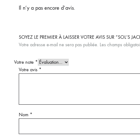
Il n’y a pas encore d’avis.
SOYEZ LE PREMIER À LAISSER VOTRE AVIS SUR “SOL’S JA
Votre adresse e-mail ne sera pas publiée.
Les champs obligatoi
Votre note
*
Votre avis
*
Nom
*