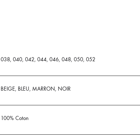
038, 040, 042, 044, 046, 048, 050, 052
BEIGE, BLEU, MARRON, NOIR
100% Coton