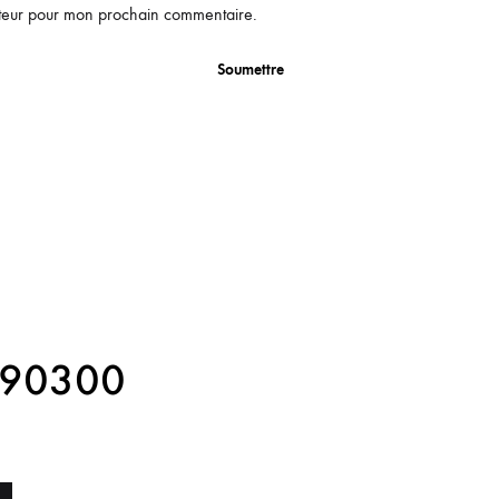
ateur pour mon prochain commentaire.
 90300