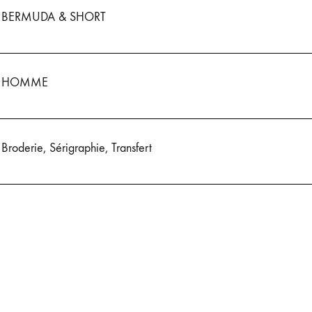
BERMUDA & SHORT
HOMME
Broderie, Sérigraphie, Transfert