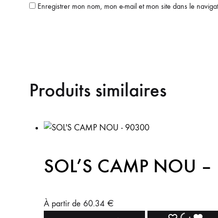
Enregistrer mon nom, mon e-mail et mon site dans le navig
Produits similaires
SOL’S CAMP NOU –
À partir de
60.34
€