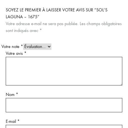
SOYEZ LE PREMIER À LAISSER VOTRE AVIS SUR “SOL’S
LAGUNA – 1675”
Votre adresse e-mail ne sera pas publiée.
Les champs obligatoires
sont indiqués avec
*
Votre note
*
Votre avis
*
Nom
*
E-mail
*