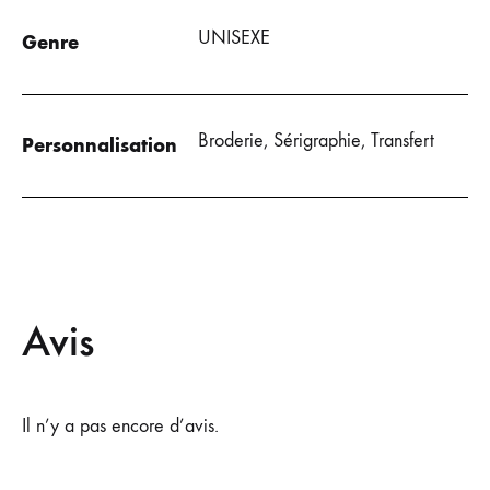
UNISEXE
Genre
Broderie, Sérigraphie, Transfert
Personnalisation
Avis
Il n’y a pas encore d’avis.