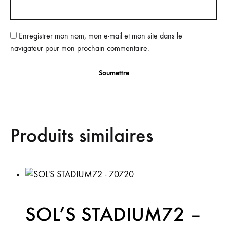
Enregistrer mon nom, mon e-mail et mon site dans le
navigateur pour mon prochain commentaire.
Produits similaires
SOL’S STADIUM72 –