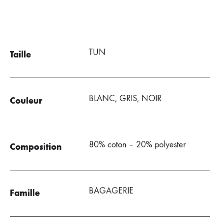
SOUHAITS
TUN
Taille
BLANC, GRIS, NOIR
Couleur
80% coton – 20% polyester
Composition
BAGAGERIE
Famille