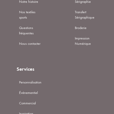
Notre histoire
Sérigraphie
Nos textiles
Transfert
sports
Sérigraphique
Questions
Broderie
fréquentes
Impression
Nous contacter
Numérique
Services
Personnalisation
Événementiel
Commercial
Inspiration