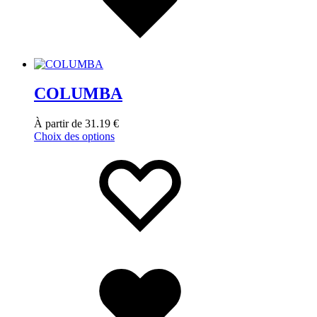
COLUMBA
À partir de
31.19
€
Choix des options