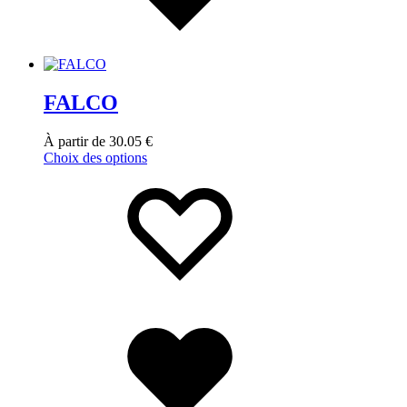
FALCO
À partir de
30.05
€
Choix des options