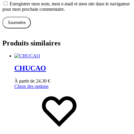
Enregistrer mon nom, mon e-mail et mon site dans le navigateur
pour mon prochain commentaire.
Produits similaires
CHUCAO
À partir de
24.30
€
Choix des options