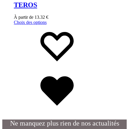
TEROS
À partir de
13.32
€
Choix des options
Ne manquez plus rien de nos actualités