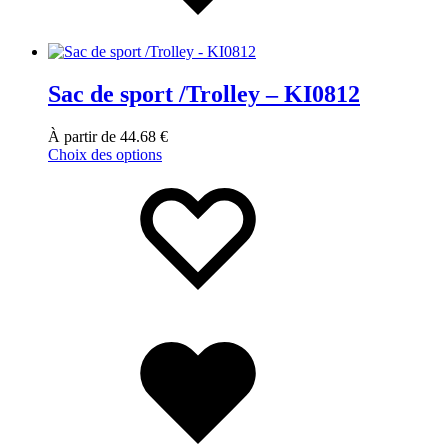
Sac de sport /Trolley – KI0812
À partir de
44.68
€
Choix des options