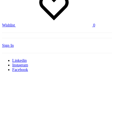
Wishlist
0
Sign In
Linkedin
Instagram
Facebook