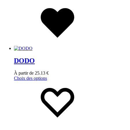
DODO
À partir de
25.13
€
Choix des options