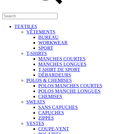
TEXTILES
VÊTEMENTS
BUREAU
WORKWEAR
SPORT
T-SHIRTS
MANCHES COURTES
MANCHES LONGUES
T-SHIRT DE SPORT
DÉBARDEURS
POLOS & CHEMISES
POLOS MANCHES COURTES
POLOS MANCHE LONGUES
CHEMISES
SWEATS
SANS CAPUCHES
CAPUCHES
ZIPPÉS
VESTES
COUPE-VENT