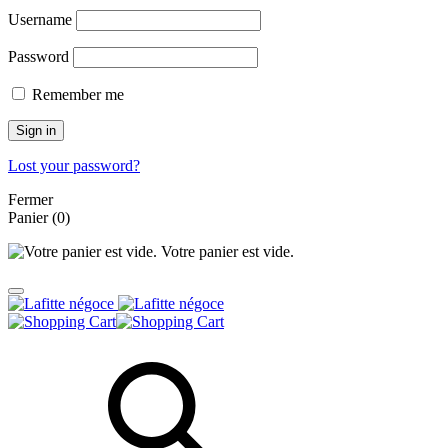
Username
Password
Remember me
Sign in
Lost your password?
Fermer
Panier
(0)
Votre panier est vide.