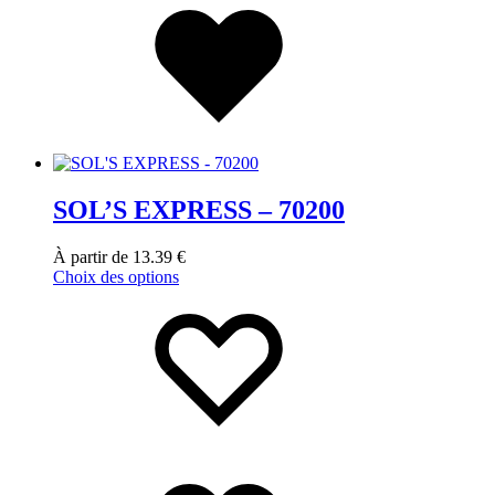
SOL’S EXPRESS – 70200
À partir de
13.39
€
Choix des options