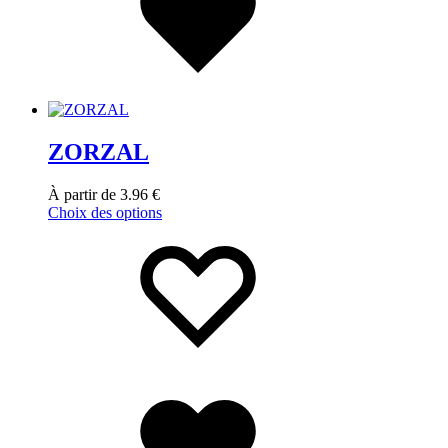
ZORZAL
À partir de
3.96
€
Choix des options