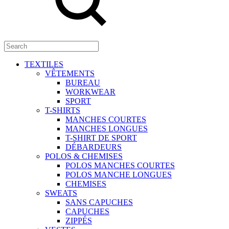
TEXTILES
VÊTEMENTS
BUREAU
WORKWEAR
SPORT
T-SHIRTS
MANCHES COURTES
MANCHES LONGUES
T-SHIRT DE SPORT
DÉBARDEURS
POLOS & CHEMISES
POLOS MANCHES COURTES
POLOS MANCHE LONGUES
CHEMISES
SWEATS
SANS CAPUCHES
CAPUCHES
ZIPPÉS