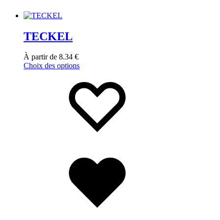
TECKEL
À partir de
8.34
€
Choix des options