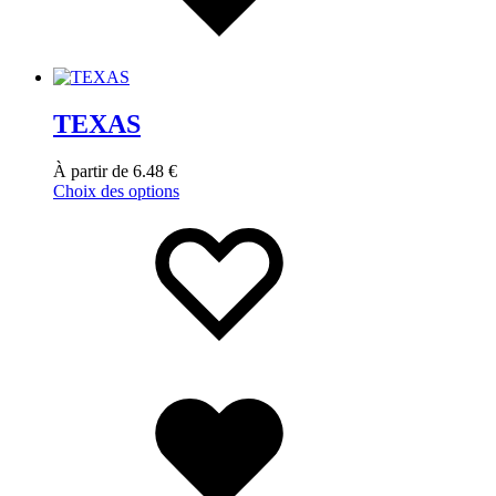
TEXAS
À partir de
6.48
€
Choix des options