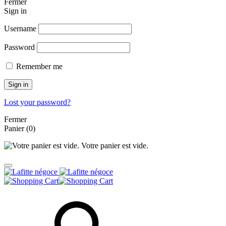
Fermer
Sign in
Username
Password
Remember me
Sign in
Lost your password?
Fermer
Panier
(0)
Votre panier est vide.