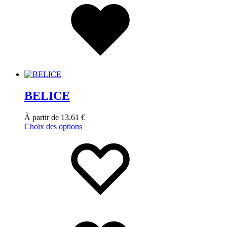
BELICE
À partir de
13.61
€
Choix des options