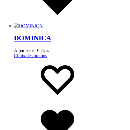
DOMINICA
À partir de
10.15
€
Choix des options