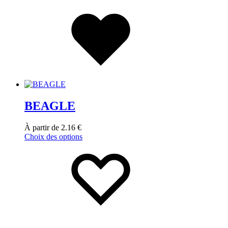
BEAGLE
À partir de
2.16
€
Choix des options