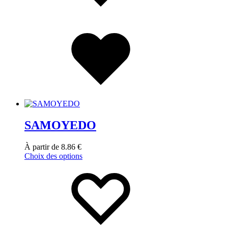
SAMOYEDO
À partir de
8.86
€
Choix des options