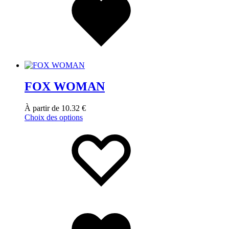
FOX WOMAN
À partir de
10.32
€
Choix des options