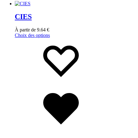
CIES
À partir de
9.64
€
Choix des options