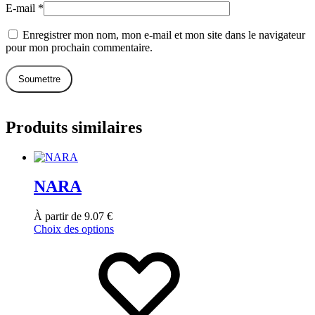
E-mail
*
Enregistrer mon nom, mon e-mail et mon site dans le navigateur
pour mon prochain commentaire.
Produits similaires
NARA
À partir de
9.07
€
Choix des options