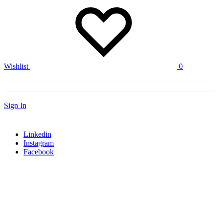
Wishlist
0
Sign In
Linkedin
Instagram
Facebook