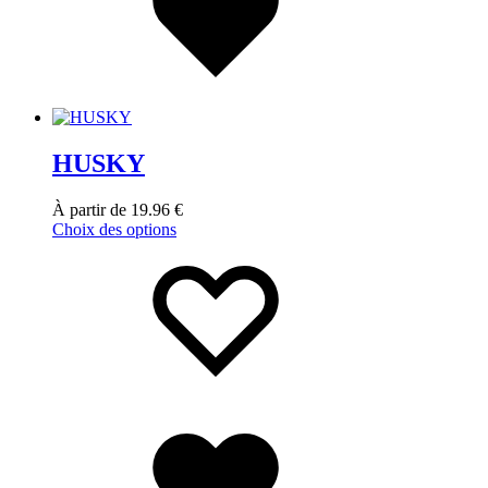
HUSKY
À partir de
19.96
€
Choix des options