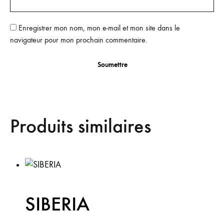
Enregistrer mon nom, mon e-mail et mon site dans le
navigateur pour mon prochain commentaire.
Produits similaires
SIBERIA