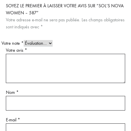
SOYEZ LE PREMIER À LAISSER VOTRE AVIS SUR “SOL’S NOVA
WOMEN – 587”
Votre adresse e-mail ne sera pas publiée.
Les champs obligatoires
sont indiqués avec
*
Votre note
*
Votre avis
*
Nom
*
E-mail
*