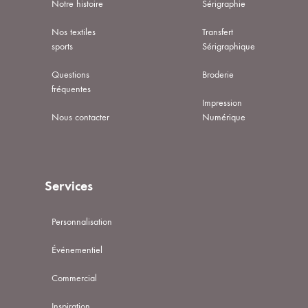
Notre histoire
Sérigraphie
Nos textiles
Transfert
sports
Sérigraphique
Questions
Broderie
fréquentes
Impression
Nous contacter
Numérique
Services
Personnalisation
Événementiel
Commercial
Inspiration