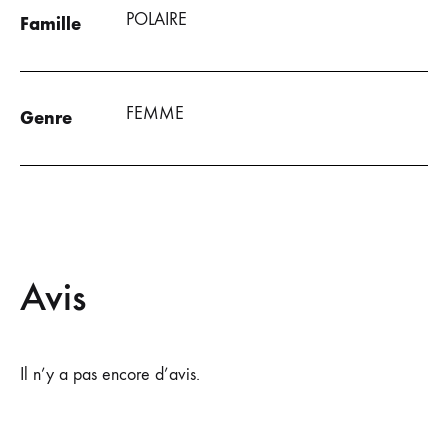
POLAIRE
Famille
FEMME
Genre
Avis
Il n’y a pas encore d’avis.