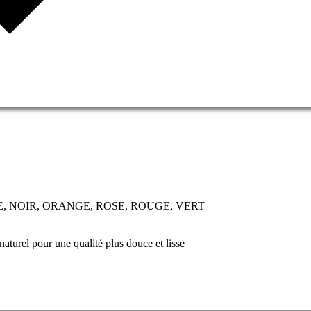
NE, NOIR, ORANGE, ROSE, ROUGE, VERT
aturel pour une qualité plus douce et lisse