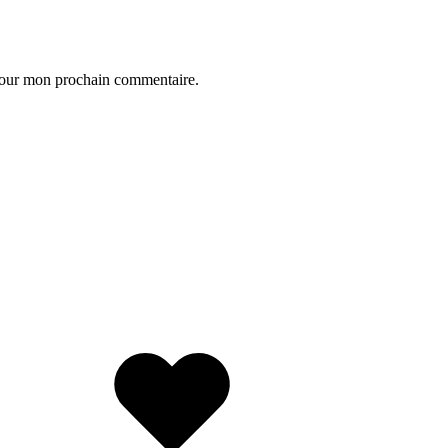
 pour mon prochain commentaire.