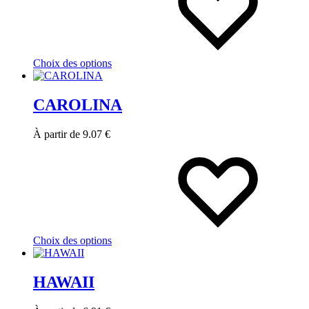
Choix des options
CAROLINA
À partir de
9.07
€
Choix des options
HAWAII