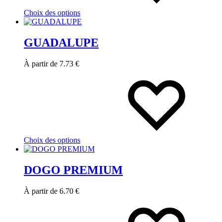
Choix des options
GUADALUPE
À partir de
7.73
€
Choix des options
DOGO PREMIUM
À partir de
6.70
€