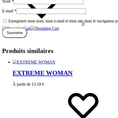
Nom
*
E-mail
*
Enregistrer mon nom, mon e-mail et mon site dans le navigateur
0
Produits similaires
EXTREME WOMAN
À partir de
13.18
€