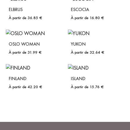
ELBRUS
ESCOCIA
À partir de
36.85
€
À partir de
16.80
€
OSLO WOMAN
YUKON
À partir de
31.99
€
À partir de
32.64
€
FINLAND
ISLAND
À partir de
42.20
€
À partir de
15.76
€