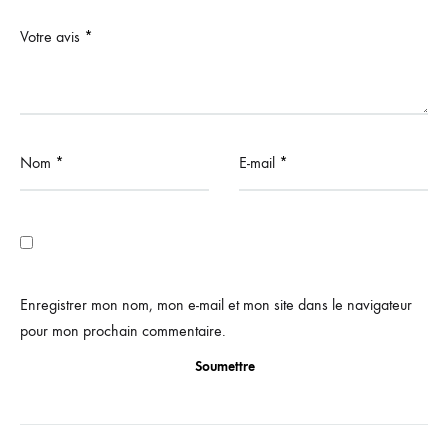
Votre avis
*
Nom
*
E-mail
*
Enregistrer mon nom, mon e-mail et mon site dans le navigateur
pour mon prochain commentaire.