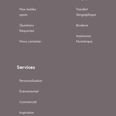
Nos textiles
Transfert
sports
Sérigraphique
Questions
Broderie
fréquentes
Impression
Nous contacter
Numérique
Services
Personnalisation
Événementiel
Commercial
Inspiration