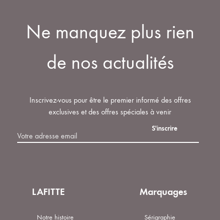
Ne manquez plus rien
de nos actualités
Inscrivez-vous pour être le premier informé des offres
exclusives et des offres spéciales à venir
LAFITTE
Marquages
Notre histoire
Sérigraphie