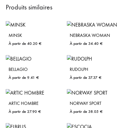
Produits similaires
MINSK
NEBRASKA WOMAN
À partir de
40.20
€
À partir de
34.40
€
BELLAGIO
RUDOLPH
À partir de
9.41
€
À partir de
37.37
€
ARTIC HOMBRE
NORWAY SPORT
À partir de
27.90
€
À partir de
38.05
€