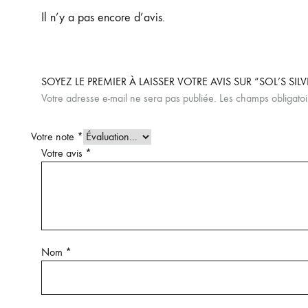
Il n’y a pas encore d’avis.
SOYEZ LE PREMIER À LAISSER VOTRE AVIS SUR “SOL’S SIL
Votre adresse e-mail ne sera pas publiée.
Les champs obligatoi
Votre note
*
Votre avis
*
Nom
*