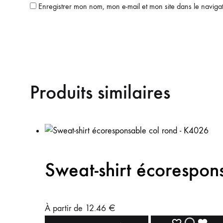
Enregistrer mon nom, mon e-mail et mon site dans le navig
Produits similaires
Sweat-shirt écorespo
À partir de
12.46
€