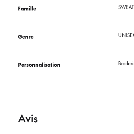
SWEAT
Famille
UNISE
Genre
Broderi
Personnalisation
Avis