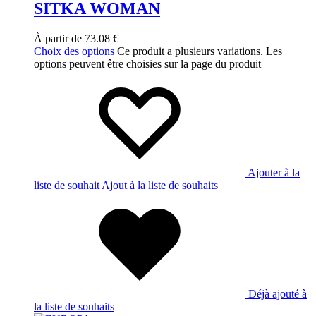
SITKA WOMAN
À partir de
73.08
€
Choix des options
Ce produit a plusieurs variations. Les
options peuvent être choisies sur la page du produit
Ajouter à la
liste de souhait
Ajout à la liste de souhaits
Déjà ajouté à
la liste de souhaits