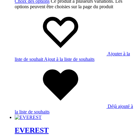
Choix des options
Ce produit a plusieurs variations. Les
options peuvent être choisies sur la page du produit
Ajouter à la
liste de souhait
Ajout à la liste de souhaits
Déjà ajouté à
la liste de souhaits
EVEREST