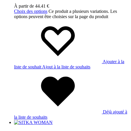
À partir de
44.41
€
Choix des options
Ce produit a plusieurs variations. Les
options peuvent être choisies sur la page du produit
Ajouter à la
liste de souhait
Ajout à la liste de souhaits
Déjà ajouté à
la liste de souhaits