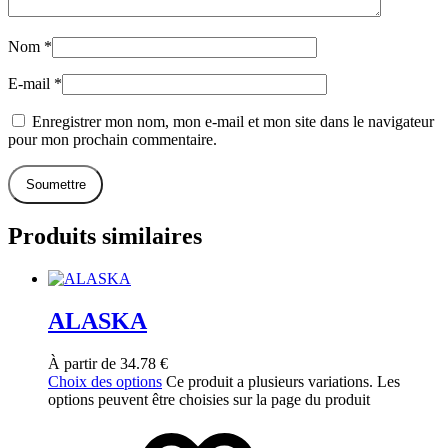
Nom
*
E-mail
*
Enregistrer mon nom, mon e-mail et mon site dans le navigateur
pour mon prochain commentaire.
Produits similaires
ALASKA
À partir de
34.78
€
Choix des options
Ce produit a plusieurs variations. Les
options peuvent être choisies sur la page du produit