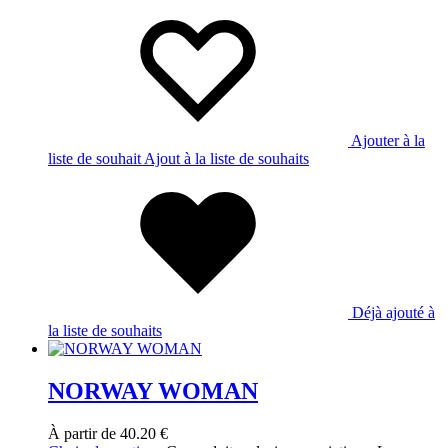
Ajouter à la
liste de souhait
Ajout à la liste de souhaits
Déjà ajouté à
la liste de souhaits
NORWAY WOMAN
À partir de
40.20
€