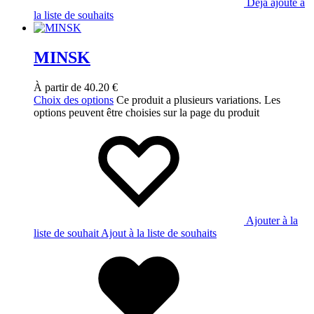
Déjà ajouté à
la liste de souhaits
MINSK
À partir de
40.20
€
Choix des options
Ce produit a plusieurs variations. Les
options peuvent être choisies sur la page du produit
Ajouter à la
liste de souhait
Ajout à la liste de souhaits