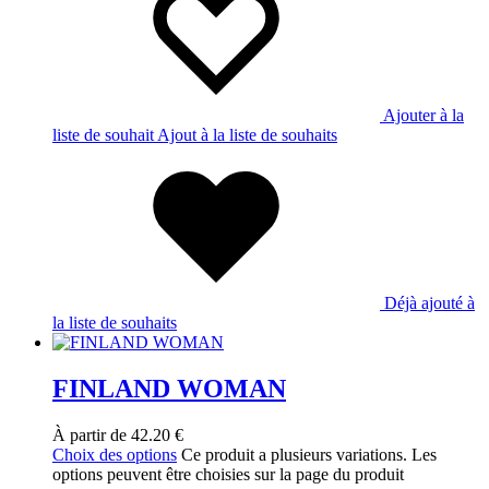
Ajouter à la
liste de souhait
Ajout à la liste de souhaits
Déjà ajouté à
la liste de souhaits
FINLAND WOMAN
À partir de
42.20
€
Choix des options
Ce produit a plusieurs variations. Les
options peuvent être choisies sur la page du produit