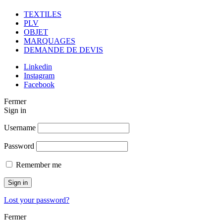
TEXTILES
PLV
OBJET
MARQUAGES
DEMANDE DE DEVIS
Linkedin
Instagram
Facebook
Fermer
Sign in
Username
Password
Remember me
Sign in
Lost your password?
Fermer