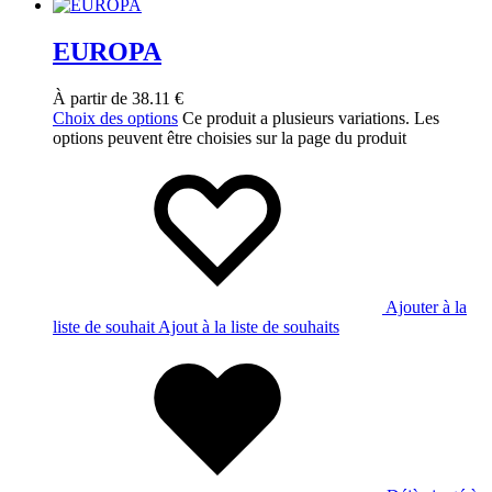
EUROPA
À partir de
38.11
€
Choix des options
Ce produit a plusieurs variations. Les
options peuvent être choisies sur la page du produit
Ajouter à la
liste de souhait
Ajout à la liste de souhaits