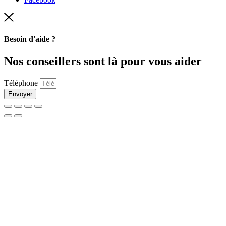
Besoin d'aide ?
Nos conseillers sont là pour vous aider
Téléphone
Envoyer