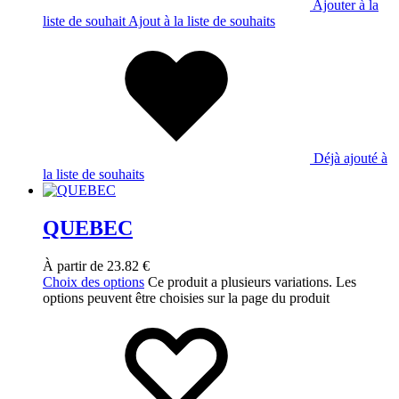
Ajouter à la
liste de souhait
Ajout à la liste de souhaits
Déjà ajouté à
la liste de souhaits
QUEBEC
À partir de
23.82
€
Choix des options
Ce produit a plusieurs variations. Les
options peuvent être choisies sur la page du produit