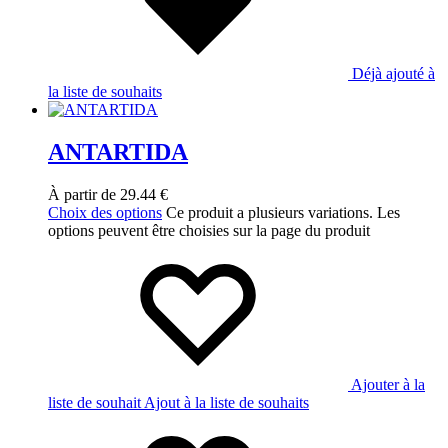
Déjà ajouté à
la liste de souhaits
ANTARTIDA
À partir de
29.44
€
Choix des options
Ce produit a plusieurs variations. Les
options peuvent être choisies sur la page du produit
Ajouter à la
liste de souhait
Ajout à la liste de souhaits