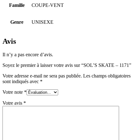
Famille
COUPE-VENT
Genre
UNISEXE
Avis
Il n’y a pas encore d’avis.
Soyez le premier à laisser votre avis sur “SOL’S SKATE – 1171”
Votre adresse e-mail ne sera pas publiée.
Les champs obligatoires
sont indiqués avec
*
Votre note
*
Votre avis
*