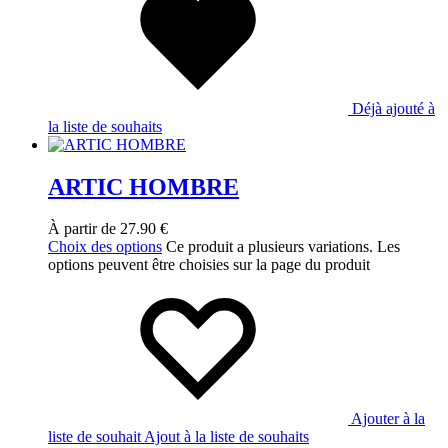
Déjà ajouté à
la liste de souhaits
ARTIC HOMBRE
À partir de
27.90
€
Choix des options
Ce produit a plusieurs variations. Les
options peuvent être choisies sur la page du produit
Ajouter à la
liste de souhait
Ajout à la liste de souhaits