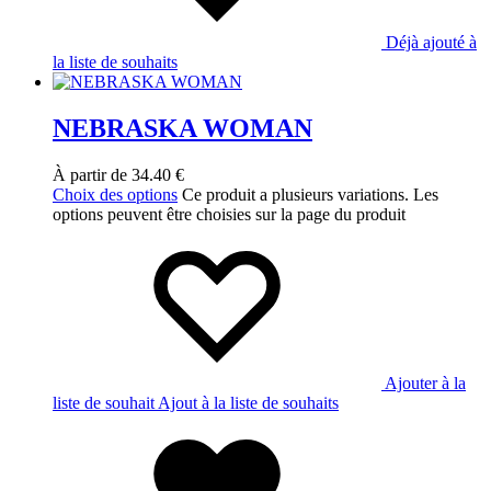
Déjà ajouté à
la liste de souhaits
NEBRASKA WOMAN
À partir de
34.40
€
Choix des options
Ce produit a plusieurs variations. Les
options peuvent être choisies sur la page du produit
Ajouter à la
liste de souhait
Ajout à la liste de souhaits