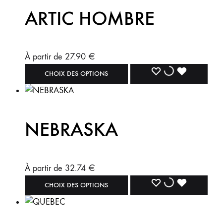
ARTIC HOMBRE
À partir de
27.90
€
CHOIX DES OPTIONS
NEBRASKA
À partir de
32.74
€
CHOIX DES OPTIONS