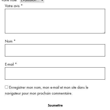
Votre avis
*
Nom
*
E-mail
*
Enregistrer mon nom, mon e-mail et mon site dans le
navigateur pour mon prochain commentaire.