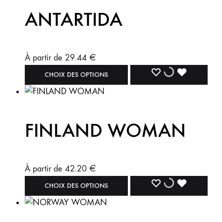
ANTARTIDA
À partir de
29.44
€
CHOIX DES OPTIONS
FINLAND WOMAN
À partir de
42.20
€
CHOIX DES OPTIONS