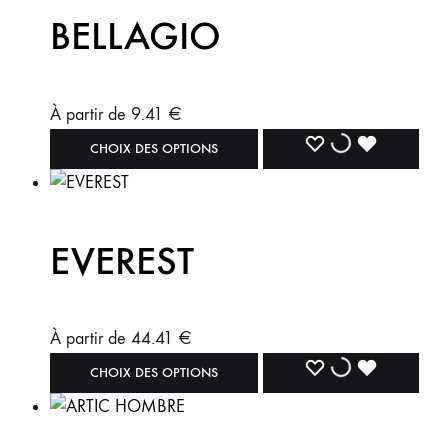
BELLAGIO
À partir de
9.41
€
CHOIX DES OPTIONS
EVEREST
À partir de
44.41
€
CHOIX DES OPTIONS