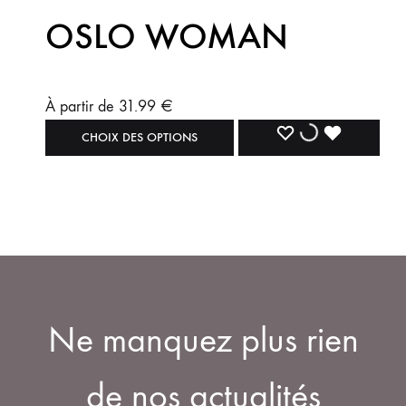
OSLO WOMAN
À partir de
31.99
€
CHOIX DES OPTIONS
Ne manquez plus rien
de nos actualités