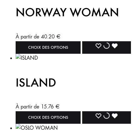
NORWAY WOMAN
À partir de
40.20
€
CHOIX DES OPTIONS
ISLAND
À partir de
15.76
€
CHOIX DES OPTIONS