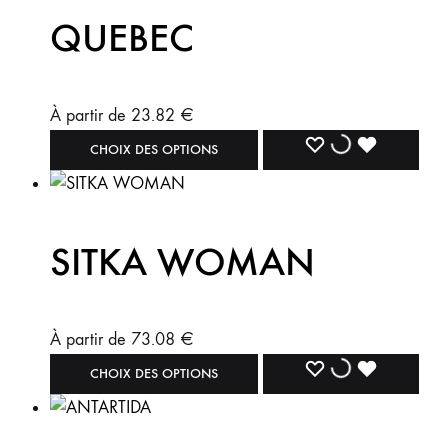
QUEBEC
À partir de
23.82
€
CHOIX DES OPTIONS
SITKA WOMAN
À partir de
73.08
€
CHOIX DES OPTIONS