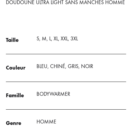
DOUDOUNE ULTRA LIGHT SANS MANCHES HOMME
S, M, L, XL, XXL, 3XL
Taille
BLEU, CHINÉ, GRIS, NOIR
Couleur
BODYWARMER
Famille
HOMME
Genre