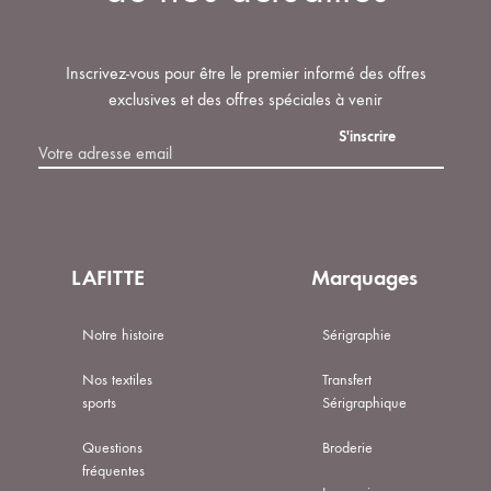
Inscrivez-vous pour être le premier informé des offres
exclusives et des offres spéciales à venir
LAFITTE
Marquages
Notre histoire
Sérigraphie
Nos textiles
Transfert
sports
Sérigraphique
Questions
Broderie
fréquentes