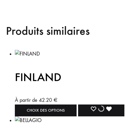
Produits similaires
FINLAND
À partir de
42.20
€
CHOIX DES OPTIONS