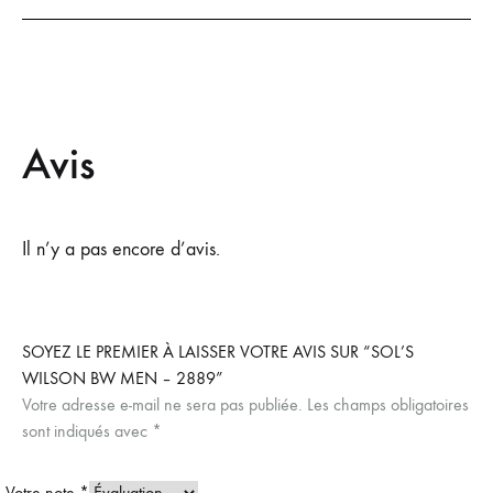
Avis
Il n’y a pas encore d’avis.
SOYEZ LE PREMIER À LAISSER VOTRE AVIS SUR “SOL’S
WILSON BW MEN – 2889”
Votre adresse e-mail ne sera pas publiée.
Les champs obligatoires
sont indiqués avec
*
Votre note
*