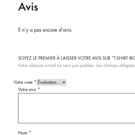
Avis
Il n’y a pas encore d’avis.
SOYEZ LE PREMIER À LAISSER VOTRE AVIS SUR “T-SHIRT B
Votre adresse e-mail ne sera pas publiée.
Les champs obligatoi
Votre note
*
Votre avis
*
Nom
*