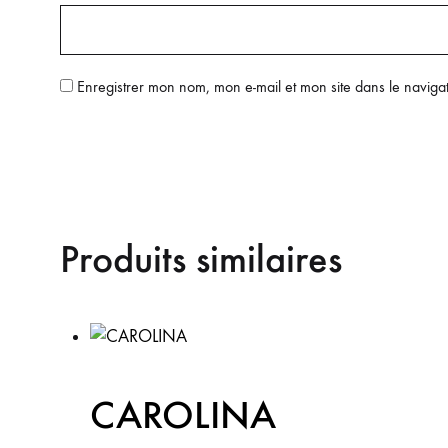
Enregistrer mon nom, mon e-mail et mon site dans le navig
Produits similaires
CAROLINA