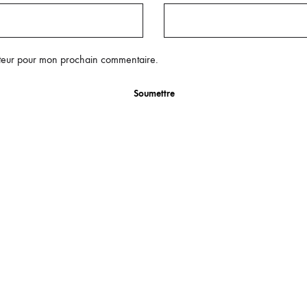
ateur pour mon prochain commentaire.