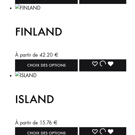
FINLAND
À partir de
42.20
€
CHOIX DES OPTIONS
ISLAND
À partir de
15.76
€
CHOIX DES OPTIONS