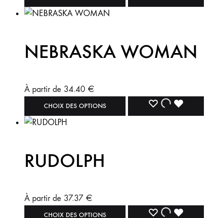
NEBRASKA WOMAN
À partir de
34.40
€
CHOIX DES OPTIONS
RUDOLPH
À partir de
37.37
€
CHOIX DES OPTIONS