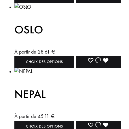
OSLO
À partir de
28.61
€
CHOIX DES OPTIONS
NEPAL
À partir de
45.11
€
CHOIX DES OPTIONS