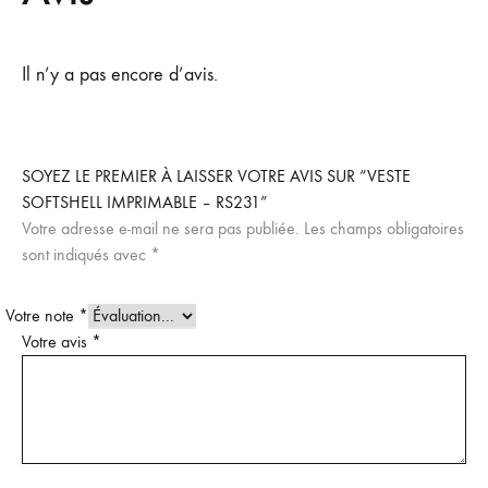
Il n’y a pas encore d’avis.
SOYEZ LE PREMIER À LAISSER VOTRE AVIS SUR “VESTE
SOFTSHELL IMPRIMABLE – RS231”
Votre adresse e-mail ne sera pas publiée.
Les champs obligatoires
sont indiqués avec
*
Votre note
*
Votre avis
*