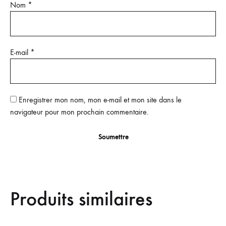
Nom
*
E-mail
*
Enregistrer mon nom, mon e-mail et mon site dans le
navigateur pour mon prochain commentaire.
Produits similaires