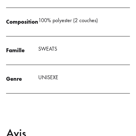
100% polyester (2 couches)
Composition
SWEATS
Famille
UNISEXE
Genre
Avis