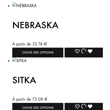
NEBRASKA
À partir de
32.74
€
CHOIX DES OPTIONS
SITKA
À partir de
73.08
€
CHOIX DES OPTIONS