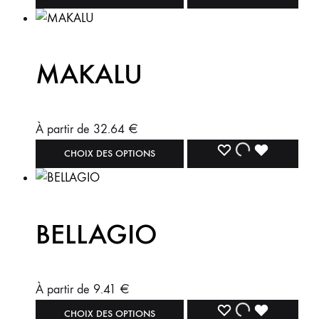
MAKALU
À partir de
32.64
€
CHOIX DES OPTIONS
BELLAGIO
À partir de
9.41
€
CHOIX DES OPTIONS