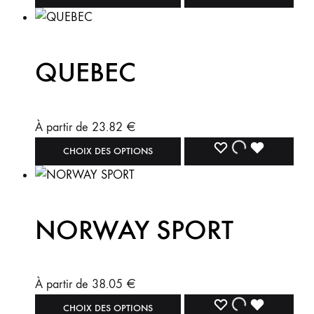
QUEBEC
À partir de
23.82
€
CHOIX DES OPTIONS
NORWAY SPORT
À partir de
38.05
€
CHOIX DES OPTIONS