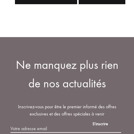
Ne manquez plus rien
de nos actualités
Inscrivez-vous pour être le premier informé des offres
exclusives et des offres spéciales à venir