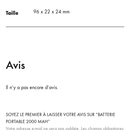
96 x 22 x 24 mm
Taille
Avis
Il n’y a pas encore d’avis.
SOYEZ LE PREMIER À LAISSER VOTRE AVIS SUR “BATTERIE
PORTABLE 2000 MAH”
Votre adresse e-mail ne sera pas publiée.
Les champs obligatoires