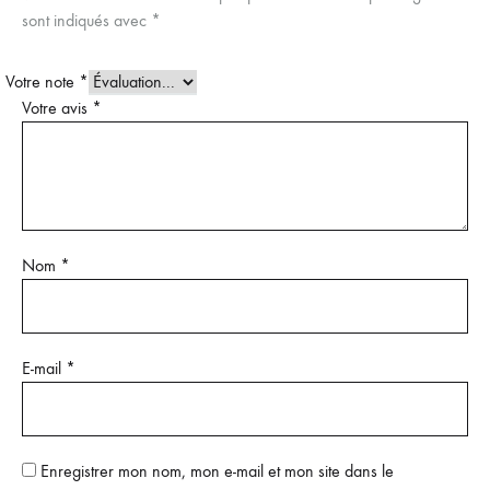
sont indiqués avec
*
Votre note
*
Votre avis
*
Nom
*
E-mail
*
Enregistrer mon nom, mon e-mail et mon site dans le