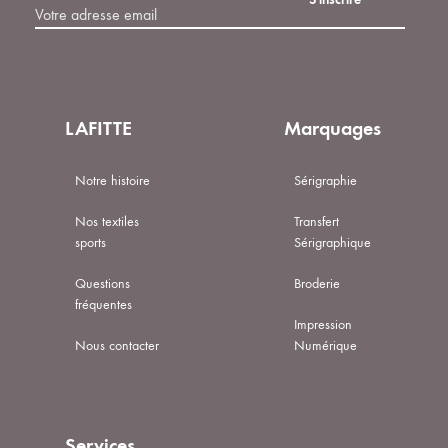
LAFITTE
Marquages
Notre histoire
Sérigraphie
Nos textiles
Transfert
sports
Sérigraphique
Questions
Broderie
fréquentes
Impression
Nous contacter
Numérique
Services