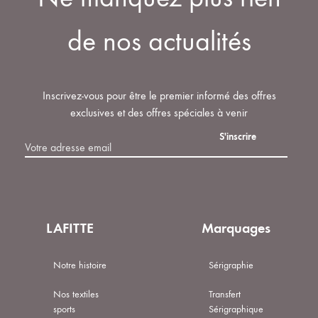
de nos actualités
Inscrivez-vous pour être le premier informé des offres
exclusives et des offres spéciales à venir
LAFITTE
Marquages
Notre histoire
Sérigraphie
Nos textiles
Transfert
sports
Sérigraphique