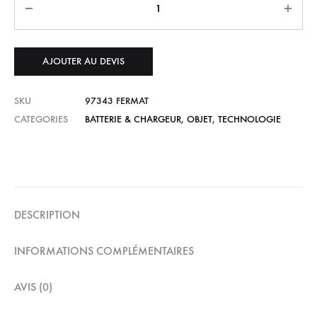
AJOUTER AU DEVIS
SKU
97343 FERMAT
CATEGORIES
BATTERIE & CHARGEUR
,
OBJET
,
TECHNOLOGIE
DESCRIPTION
INFORMATIONS COMPLÉMENTAIRES
AVIS (0)