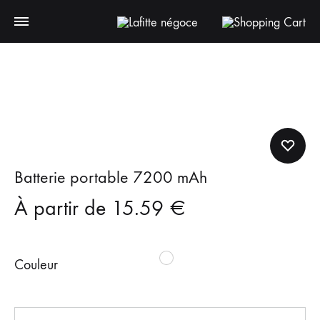
Batterie portable 7200 mAh
À partir de
15.59
€
Couleur