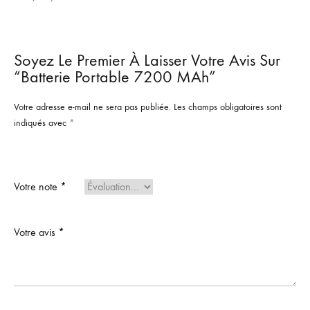
Soyez Le Premier À Laisser Votre Avis Sur
“Batterie Portable 7200 MAh”
Votre adresse e-mail ne sera pas publiée.
Les champs obligatoires sont
indiqués avec
*
Votre note
*
Votre avis
*