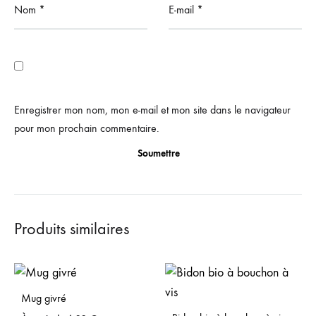
Nom
*
E-mail
*
Enregistrer mon nom, mon e-mail et mon site dans le navigateur
pour mon prochain commentaire.
Produits similaires
Mug givré