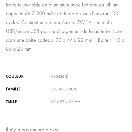
Batterie portable en aluminium avec batterie au lithium,
capacité de 7 200 mAh et durée de vie d’environ 500
cycles. Contient une entrée/sortie 5V/1A, un câble
USB/micro USB pour le chargement de la batterie. Livré
dans une boîte cadeau. 90 x 77 x 22 mm | Boîte : 110 x
85 x 25 mm
COULEUR
ARGENTÉ
FAMILLE
TECHNOLOGIE
TAILLE
90 x 77 x 22 mm
Il n’y a pas encore d’avis.