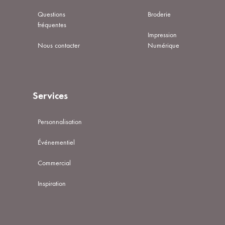
Questions
Broderie
fréquentes
Impression
Nous contacter
Numérique
Services
Personnalisation
Événementiel
Commercial
Inspiration