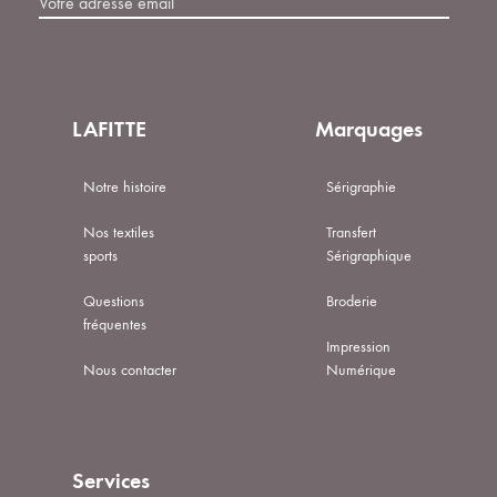
LAFITTE
Marquages
Notre histoire
Sérigraphie
Nos textiles
Transfert
sports
Sérigraphique
Questions
Broderie
fréquentes
Impression
Nous contacter
Numérique
Services