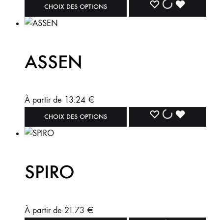
CHOIX DES OPTIONS
ASSEN
À partir de
13.24
€
CHOIX DES OPTIONS
SPIRO
À partir de
21.73
€