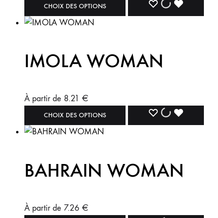
CHOIX DES OPTIONS
IMOLA WOMAN
À partir de
8.21
€
CHOIX DES OPTIONS
BAHRAIN WOMAN
À partir de
7.26
€