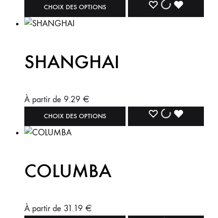
CHOIX DES OPTIONS
SHANGHAI
À partir de
9.29
€
CHOIX DES OPTIONS
COLUMBA
À partir de
31.19
€