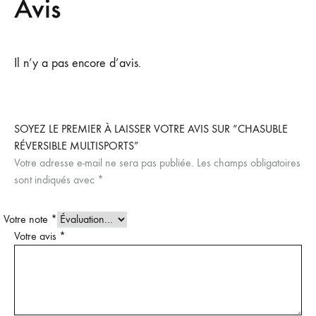
Avis
Il n’y a pas encore d’avis.
SOYEZ LE PREMIER À LAISSER VOTRE AVIS SUR “CHASUBLE
RÉVERSIBLE MULTISPORTS”
Votre adresse e-mail ne sera pas publiée.
Les champs obligatoires
sont indiqués avec
*
Votre note
*
Votre avis
*