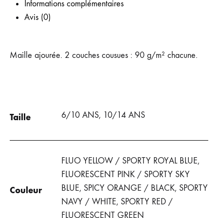
Informations complémentaires
Avis (0)
Maille ajourée. 2 couches cousues : 90 g/m² chacune.
6/10 ANS, 10/14 ANS
Taille
FLUO YELLOW / SPORTY ROYAL BLUE,
FLUORESCENT PINK / SPORTY SKY
BLUE, SPICY ORANGE / BLACK, SPORTY
Couleur
NAVY / WHITE, SPORTY RED /
FLUORESCENT GREEN