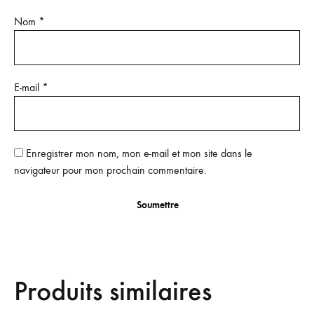
Nom
*
E-mail
*
Enregistrer mon nom, mon e-mail et mon site dans le
navigateur pour mon prochain commentaire.
Produits similaires