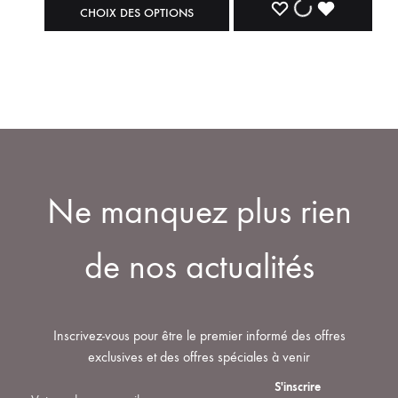
CHOIX DES OPTIONS
Ne manquez plus rien
de nos actualités
Inscrivez-vous pour être le premier informé des offres
exclusives et des offres spéciales à venir