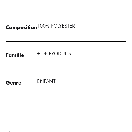
100% POLYESTER
Composition
+ DE PRODUITS
Famille
ENFANT
Genre