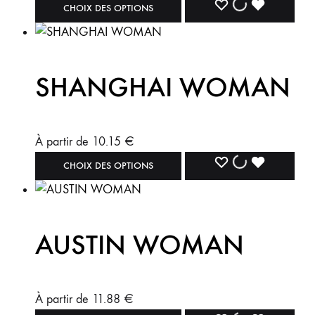
CHOIX DES OPTIONS
SHANGHAI WOMAN
À partir de
10.15
€
CHOIX DES OPTIONS
AUSTIN WOMAN
À partir de
11.88
€