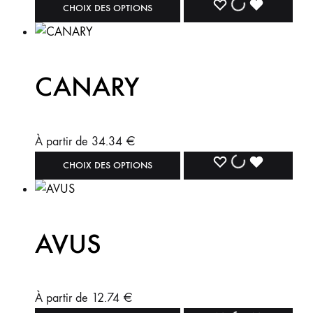
CHOIX DES OPTIONS
CANARY
À partir de
34.34
€
CHOIX DES OPTIONS
AVUS
À partir de
12.74
€