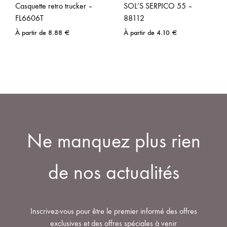
Casquette retro trucker –
SOL’S SERPICO 55 –
FL6606T
88112
À partir de
8.88
€
À partir de
4.10
€
Ne manquez plus rien
de nos actualités
Inscrivez-vous pour être le premier informé des offres
exclusives et des offres spéciales à venir