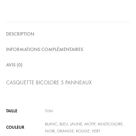
DESCRIPTION
INFORMATIONS COMPLÉMENTAIRES
AVIS (0)
CASQUETTE BICOLORE 5 PANNEAUX
TAILLE
TUN
BLANC, BLEU, JAUNE, MOTIF, MULTICOLORE,
COULEUR
NOIR, ORANGE, ROUGE, VERT