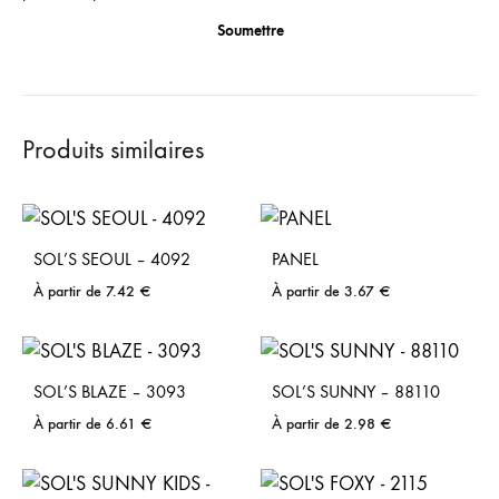
Produits similaires
SOL’S SEOUL – 4092
PANEL
À partir de
7.42
€
À partir de
3.67
€
SOL’S BLAZE – 3093
SOL’S SUNNY – 88110
À partir de
6.61
€
À partir de
2.98
€