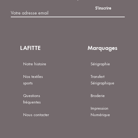
LAFITTE
Marquages
Notre histoire
Sérigraphie
Nos textiles
Transfert
sports
Sérigraphique
Questions
Broderie
fréquentes
Impression
Nous contacter
Numérique