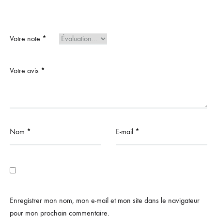
Votre note
*
Votre avis
*
Nom
*
E-mail
*
Enregistrer mon nom, mon e-mail et mon site dans le navigateur
pour mon prochain commentaire.