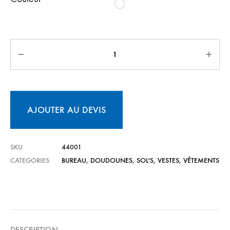
AJOUTER AU DEVIS
SKU
44001
CATEGORIES
BUREAU
,
DOUDOUNES
,
SOL'S
,
VESTES
,
VÊTEMENTS
DESCRIPTION