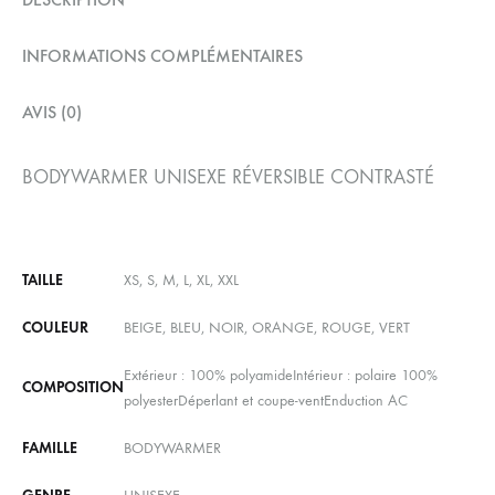
INFORMATIONS COMPLÉMENTAIRES
AVIS (0)
BODYWARMER UNISEXE RÉVERSIBLE CONTRASTÉ
TAILLE
XS, S, M, L, XL, XXL
COULEUR
BEIGE, BLEU, NOIR, ORANGE, ROUGE, VERT
Extérieur : 100% polyamideIntérieur : polaire 100%
COMPOSITION
polyesterDéperlant et coupe-ventEnduction AC
FAMILLE
BODYWARMER