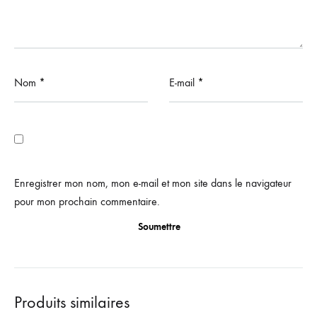
Nom
*
E-mail
*
Enregistrer mon nom, mon e-mail et mon site dans le navigateur
pour mon prochain commentaire.
Produits similaires