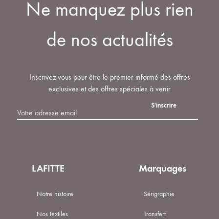
Ne manquez plus rien
de nos actualités
Inscrivez-vous pour être le premier informé des offres
exclusives et des offres spéciales à venir
LAFITTE
Marquages
Notre histoire
Sérigraphie
Nos textiles
Transfert