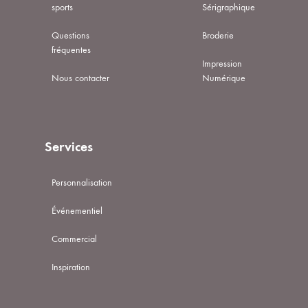
sports
Sérigraphique
Questions
Broderie
fréquentes
Impression
Nous contacter
Numérique
Services
Personnalisation
Événementiel
Commercial
Inspiration