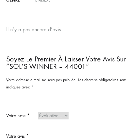
GENRE
UNISEXE
Il n’y a pas encore d’avis.
Soyez Le Premier À Laisser Votre Avis Sur
“SOL’S WINNER – 44001”
Votre adresse e-mail ne sera pas publiée.
Les champs obligatoires sont
indiqués avec
*
Votre note
*
Votre avis
*