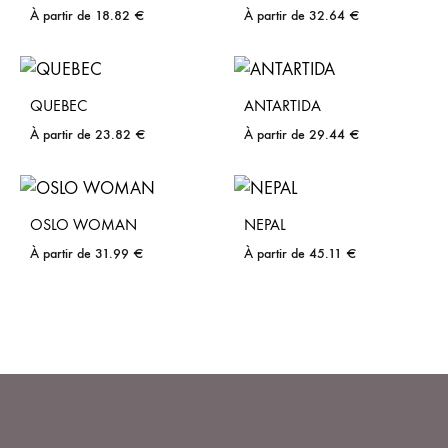
À partir de
18.82
€
À partir de
32.64
€
QUEBEC
ANTARTIDA
À partir de
23.82
€
À partir de
29.44
€
OSLO WOMAN
NEPAL
À partir de
31.99
€
À partir de
45.11
€