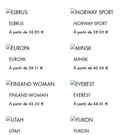
ELBRUS
NORWAY SPORT
À partir de
36.85
€
À partir de
38.05
€
EUROPA
MINSK
À partir de
38.11
€
À partir de
40.20
€
FINLAND WOMAN
EVEREST
À partir de
42.20
€
À partir de
44.41
€
UTAH
YUKON