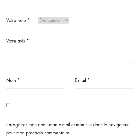
Votre note
*
Votre avis
*
Nom
*
E-mail
*
Enregistrer mon nom, mon e-mail et mon site dans le navigateur
pour mon prochain commentaire.