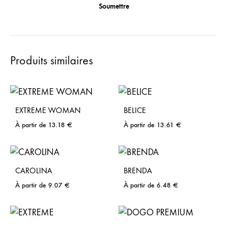
Produits similaires
EXTREME WOMAN
BELICE
À partir de
13.18
€
À partir de
13.61
€
CAROLINA
BRENDA
À partir de
9.07
€
À partir de
6.48
€