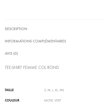
DESCRIPTION
INFORMATIONS COMPLÉMENTAIRES
AVIS (0)
TEE-SHIRT FEMME COL ROND
TAILLE
S, M, L, XL, XXL
COULEUR
MOTIF, VERT