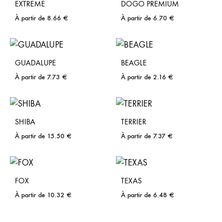
EXTREME
DOGO PREMIUM
À partir de
8.66
€
À partir de
6.70
€
GUADALUPE
BEAGLE
À partir de
7.73
€
À partir de
2.16
€
SHIBA
TERRIER
À partir de
15.50
€
À partir de
7.37
€
FOX
TEXAS
À partir de
10.32
€
À partir de
6.48
€