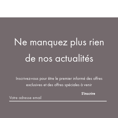
Ne manquez plus rien
de nos actualités
Inscrivez-vous pour être le premier informé des offres
exclusives et des offres spéciales à venir