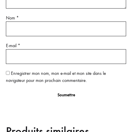
Nom
*
E-mail
*
Enregistrer mon nom, mon e-mail et mon site dans le
navigateur pour mon prochain commentaire.
Produits similaires