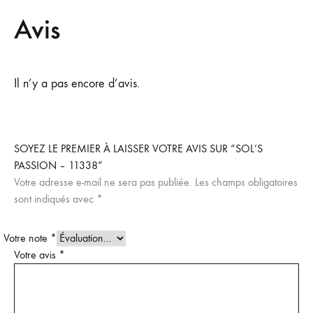
Avis
Il n’y a pas encore d’avis.
SOYEZ LE PREMIER À LAISSER VOTRE AVIS SUR “SOL’S
PASSION – 11338”
Votre adresse e-mail ne sera pas publiée.
Les champs obligatoires
sont indiqués avec
*
Votre note
*
Votre avis
*