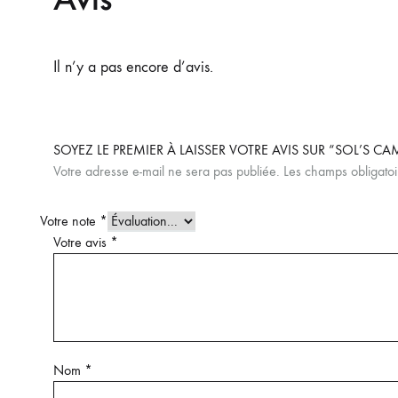
Il n’y a pas encore d’avis.
SOYEZ LE PREMIER À LAISSER VOTRE AVIS SUR “SOL’S C
Votre adresse e-mail ne sera pas publiée.
Les champs obligatoi
Votre note
*
Votre avis
*
Nom
*