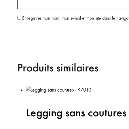
Enregistrer mon nom, mon e-mail et mon site dans le navig
Produits similaires
Legging sans couture