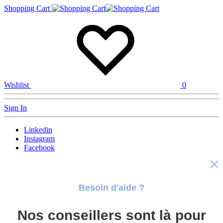
Shopping Cart
Wishlist
0
Sign In
Linkedin
Instagram
Facebook
Besoin d'aide ?
Nos conseillers sont là pour