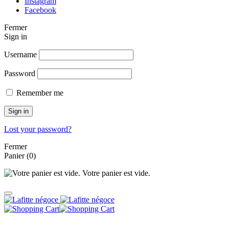
Instagram
Facebook
Fermer
Sign in
Username
Password
Remember me
Sign in
Lost your password?
Fermer
Panier
(0)
Votre panier est vide.
Panier
Search