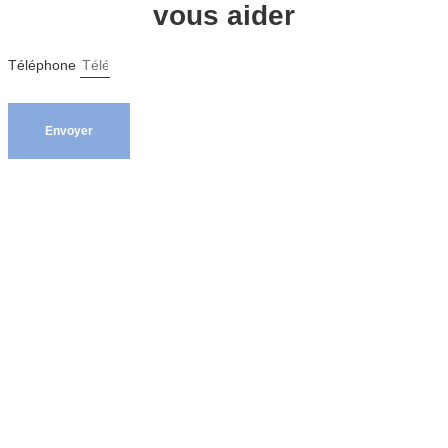
vous aider
Téléphone
Envoyer